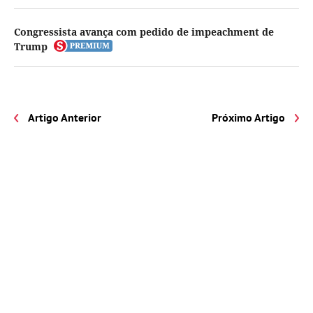
Congressista avança com pedido de impeachment de
Trump
Artigo Anterior
Próximo Artigo