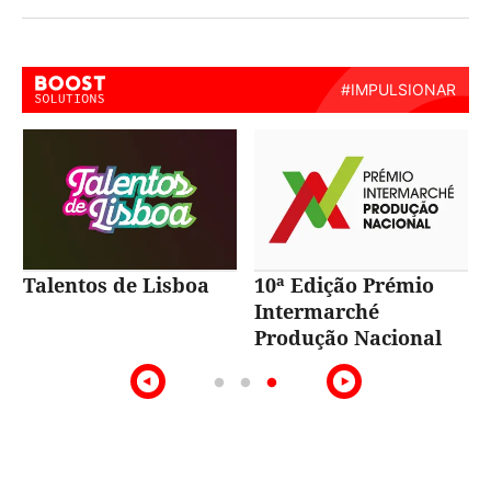
Talentos de Lisboa
10ª Edição Prémio
Intermarché
Produção Nacional