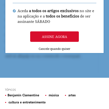
Aceda
a todos os artigos exclusivos
no site e
na aplicação e a
todos os beneficios
de ser
assinante SÁBADO
ASSINE AGORA
Cancele quando quiser
TÓPICOS
Benjamin Clementine
música
artes
cultura e entretenimento