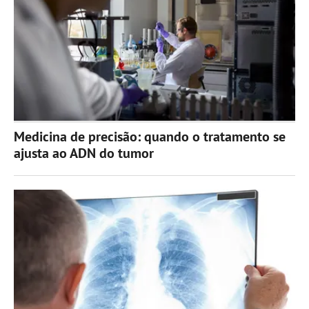
Medicina de precisão: quando o tratamento se
ajusta ao ADN do tumor