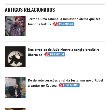
ARTIGOS RELACIONADOS
Terror e uma cabana: a minissérie alemã que fez
furor na Netflix
Nos arrepios de Julia Mestre a canção brasileira
liberta-se
De derrete corações a rei da festa: um novo Rubel
a cantar no Coliseu