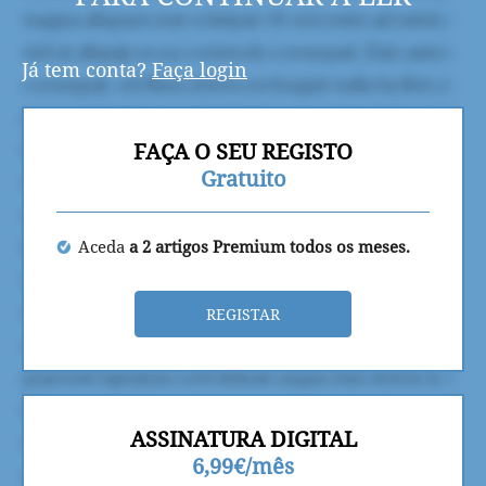
Já tem conta?
Faça login
FAÇA O SEU REGISTO
Gratuito
Aceda
a 2 artigos Premium todos os meses.
REGISTAR
ASSINATURA DIGITAL
6,99€/mês