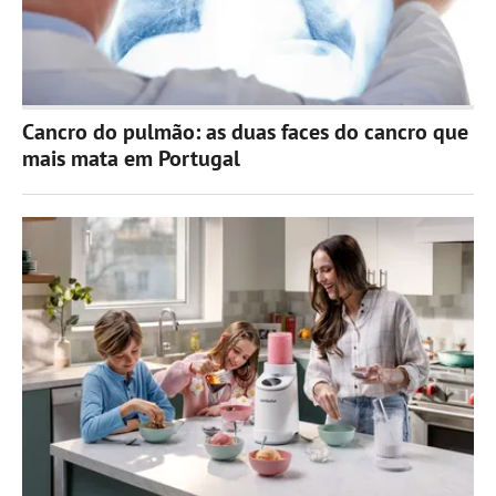
Cancro do pulmão: as duas faces do cancro que
mais mata em Portugal