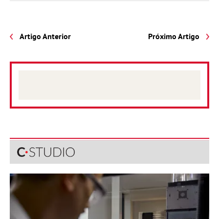
Artigo Anterior
Próximo Artigo