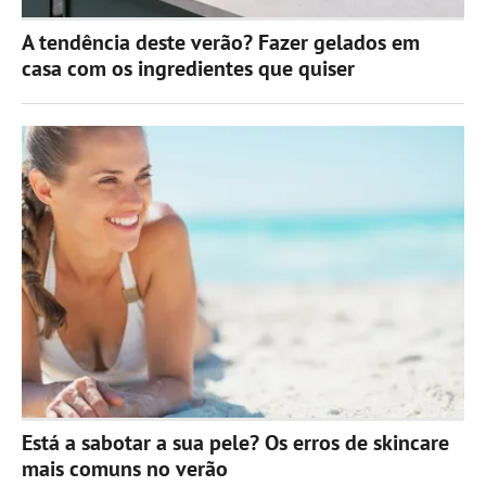
A tendência deste verão? Fazer gelados em
casa com os ingredientes que quiser
Está a sabotar a sua pele? Os erros de skincare
mais comuns no verão