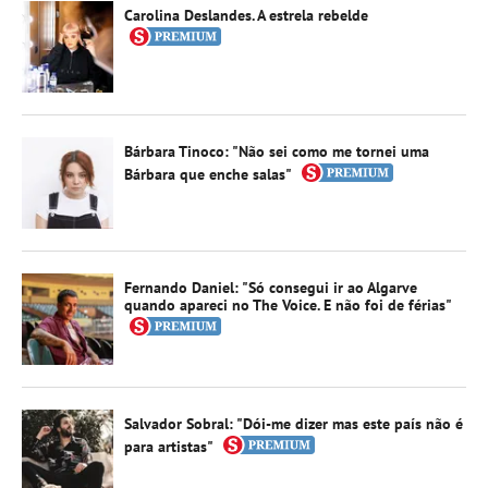
Carolina Deslandes. A estrela rebelde
Bárbara Tinoco: "Não sei como me tornei uma
Bárbara que enche salas"
Fernando Daniel: "Só consegui ir ao Algarve
quando apareci no The Voice. E não foi de férias"
Salvador Sobral: "Dói-me dizer mas este país não é
para artistas"