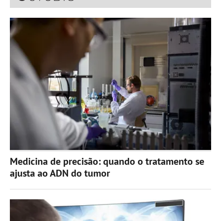
Medicina de precisão: quando o tratamento se
ajusta ao ADN do tumor