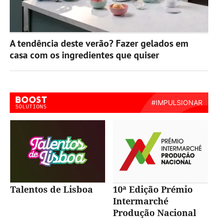
A tendência deste verão? Fazer gelados em
casa com os ingredientes que quiser
Talentos de Lisboa
10ª Edição Prémio
Intermarché
Produção Nacional