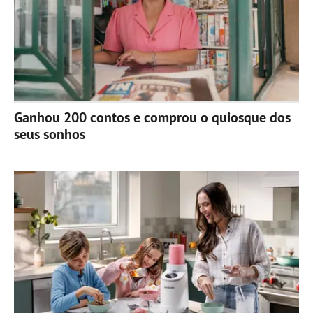
Ganhou 200 contos e comprou o quiosque dos
seus sonhos