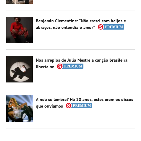
Benjamin Clementine: "Não cresci com beijos e
abraços, não entendia o amor"
Nos arrepios de Julia Mestre a canção brasileira
liberta-se
Ainda se lembra? Há 20 anos, estes eram os discos
que ouvíamos