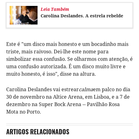
Leia Também
Carolina Deslandes. A estrela rebelde
Este é "um disco mais honesto e um bocadinho mais
triste, mais raivoso. Dei-lhe este nome para
simbolizar essa confusão. Se olharmos com atenção, é
uma confusão autorizada. É um disco muito livre e
muito honesto, é isso", disse na altura.
Carolina Deslandes vai estrear
calma
em palco no dia
30 de novembro na Altice Arena, em Lisboa, e a 7 de
dezembro na Super Bock Arena -- Pavilhão Rosa
Mota no Porto.
ARTIGOS RELACIONADOS