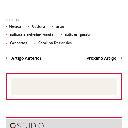
TÓPICOS
Música
Cultura
artes
cultura e entretenimento
cultura (geral)
Concertos
Carolina Deslandes
Artigo Anterior
Próximo Artigo