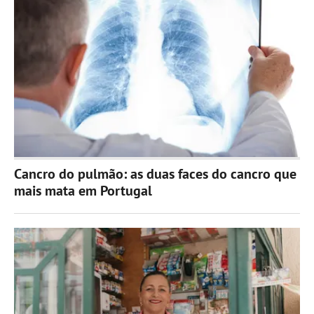
Cancro do pulmão: as duas faces do cancro que
mais mata em Portugal