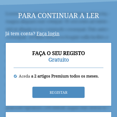
PARA CONTINUAR A LER
Já tem conta?
Faça login
FAÇA O SEU REGISTO
Gratuito
Aceda
a 2 artigos Premium todos os meses.
REGISTAR