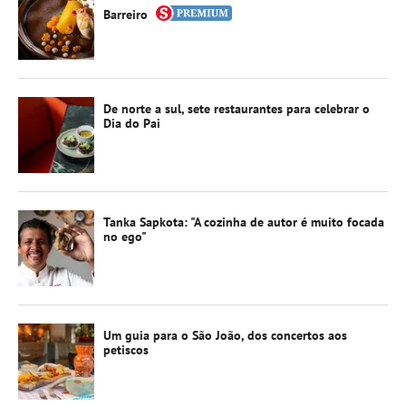
Barreiro
De norte a sul, sete restaurantes para celebrar o
Dia do Pai
Tanka Sapkota: "A cozinha de autor é muito focada
no ego"
Um guia para o São João, dos concertos aos
petiscos