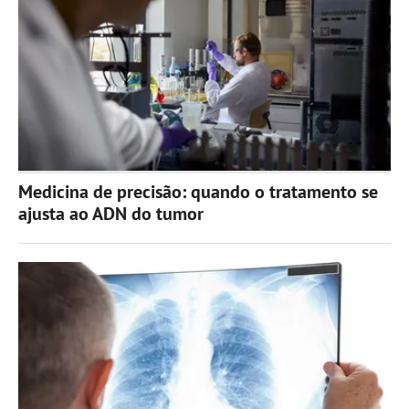
Medicina de precisão: quando o tratamento se
ajusta ao ADN do tumor