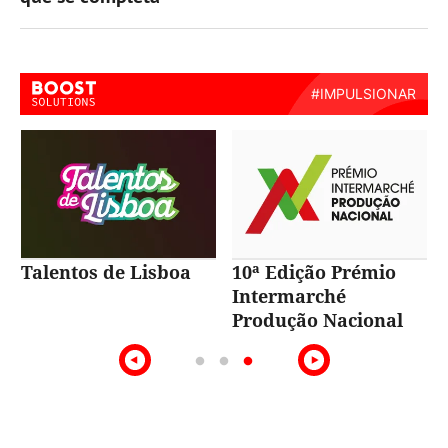
Talentos de Lisboa
10ª Edição Prémio
Intermarché
Produção Nacional