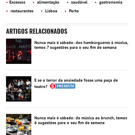
Excessos
alimentação
saudável
gastronomia
restaurantes
Lisboa
Porto
ARTIGOS RELACIONADOS
Nunca mais é sábado: dos hambúrgueres à música,
temos 7 sugestões para o seu fim de semana
E se o terror da ansiedade fosse uma peça de
teatro?
Nunca mais é sábado: da música ao brunch, temos
6 sugestões para o seu fim de semana