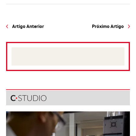
Artigo Anterior
Próximo Artigo