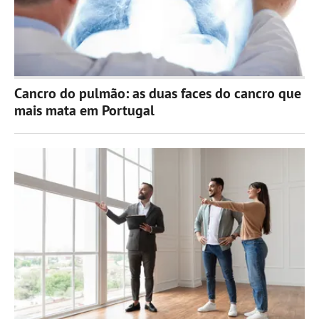
Cancro do pulmão: as duas faces do cancro que
mais mata em Portugal