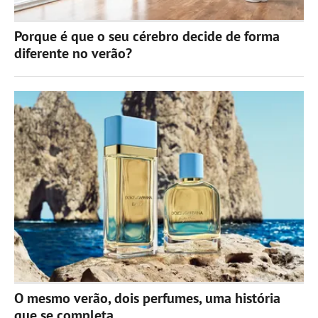
Porque é que o seu cérebro decide de forma
diferente no verão?
O mesmo verão, dois perfumes, uma história
que se completa