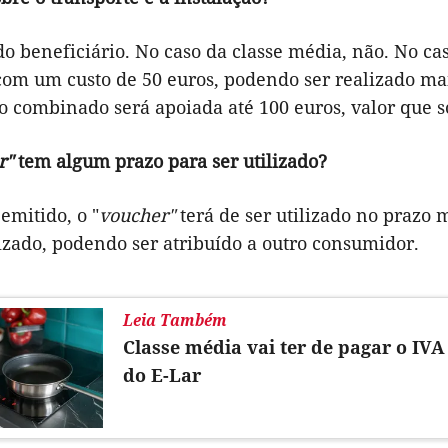
 beneficiário. No caso da classe média, não. No cas
 com um custo de 50 euros, podendo ser realizado ma
 o combinado será apoiada até 100 euros, valor que 
r"
tem algum prazo para ser utilizado?
emitido, o "
voucher"
terá de ser utilizado no prazo 
lizado, podendo ser atribuído a outro consumidor.
Leia Também
Classe média vai ter de pagar o IVA
do E-Lar