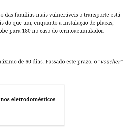
o das famílias mais vulneráveis o transporte está
is do que um, enquanto a instalação de placas,
sobe para 180 no caso do termoacumulador.
máximo de 60 dias. Passado este prazo, o "
voucher"
 nos eletrodomésticos