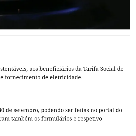
tentáveis, aos beneficiários da Tarifa Social de
de fornecimento de eletricidade.
30 de setembro, podendo ser feitas no portal do
ram também os formulários e respetivo