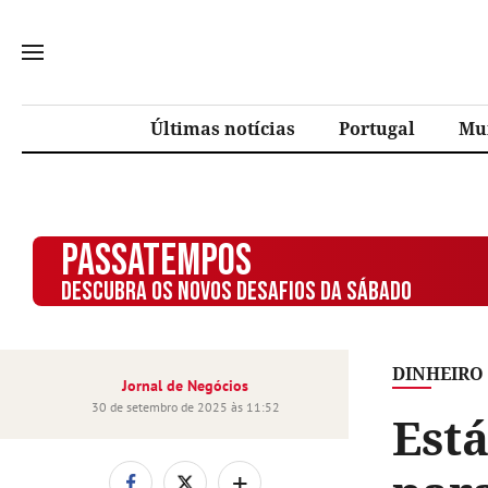
Últimas notícias
Portugal
Mu
PASSATEMPOS
DESCUBRA OS NOVOS DESAFIOS DA SÁBADO
DINHEIRO
Jornal de Negócios
30 de setembro de 2025 às 11:52
Está
+