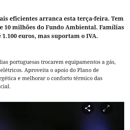
s eficientes arranca esta terça-feira. Tem
 e 10 milhões do Fundo Ambiental. Famílias
é 1.100 euros, mas suportam o IVA.
ias portuguesas trocarem equipamentos a gás,
elétricos. Aproveita o apoio do Plano de
gética e melhorar o conforto térmico das
cial.