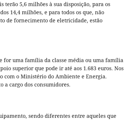
 terão 5,6 milhões à sua disposição, para os
ados 14,4 milhões, e para todos os que, não
o de fornecimento de eletricidade, estão
 se for uma família da classe média ou uma família
oio superior que pode ir até aos 1.683 euros. Nos
do com o Ministério do Ambiente e Energia.
to a cargo dos consumidores.
uipamento, sendo diferentes entre aqueles que