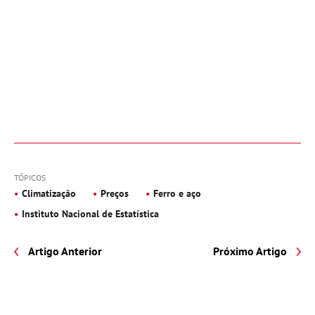
TÓPICOS
Climatização
Preços
Ferro e aço
Instituto Nacional de Estatística
Artigo Anterior
Próximo Artigo