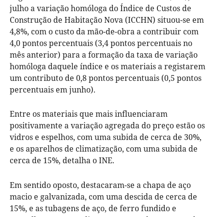
julho a variação homóloga do Índice de Custos de
Construção de Habitação Nova (ICCHN) situou-se em
4,8%, com o custo da mão-de-obra a contribuir com
4,0 pontos percentuais (3,4 pontos percentuais no
mês anterior) para a formação da taxa de variação
homóloga daquele índice e os materiais a registarem
um contributo de 0,8 pontos percentuais (0,5 pontos
percentuais em junho).
Entre os materiais que mais influenciaram
positivamente a variação agregada do preço estão os
vidros e espelhos, com uma subida de cerca de 30%,
e os aparelhos de climatização, com uma subida de
cerca de 15%, detalha o INE.
Em sentido oposto, destacaram-se a chapa de aço
macio e galvanizada, com uma descida de cerca de
15%, e as tubagens de aço, de ferro fundido e