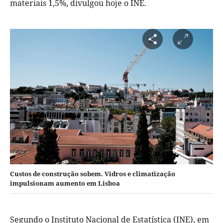
materiais 1,5%, divulgou hoje o INE.
Custos de construção sobem. Vidros e climatização
impulsionam aumento em Lisboa
Segundo o Instituto Nacional de Estatística (INE), em