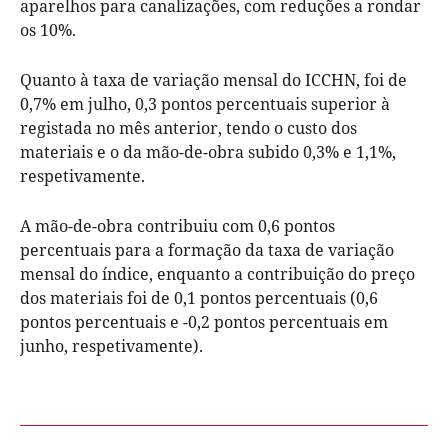
aparelhos para canalizações, com reduções a rondar
os 10%.
Quanto à taxa de variação mensal do ICCHN, foi de
0,7% em julho, 0,3 pontos percentuais superior à
registada no mês anterior, tendo o custo dos
materiais e o da mão-de-obra subido 0,3% e 1,1%,
respetivamente.
A mão-de-obra contribuiu com 0,6 pontos
percentuais para a formação da taxa de variação
mensal do índice, enquanto a contribuição do preço
dos materiais foi de 0,1 pontos percentuais (0,6
pontos percentuais e -0,2 pontos percentuais em
junho, respetivamente).