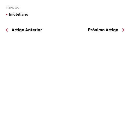
TÓPICOS
Imobiliário
Artigo Anterior
Próximo Artigo