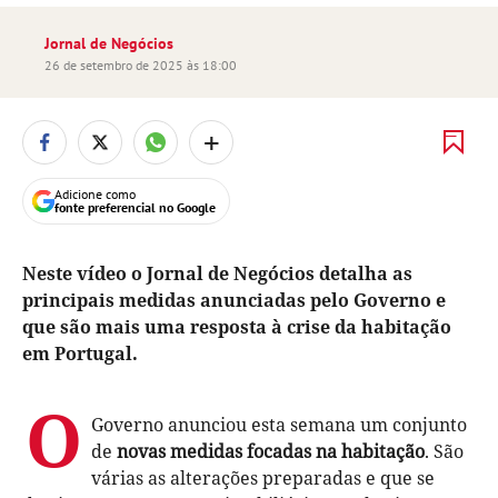
Jornal de Negócios
26 de setembro de 2025 às 18:00
+
Adicione como
fonte preferencial no Google
Neste vídeo o Jornal de Negócios detalha as
principais medidas anunciadas pelo Governo e
que são mais uma resposta à crise da habitação
em Portugal.
O
Governo anunciou esta semana um conjunto
de
novas medidas focadas na habitação
. São
várias as alterações preparadas e que se