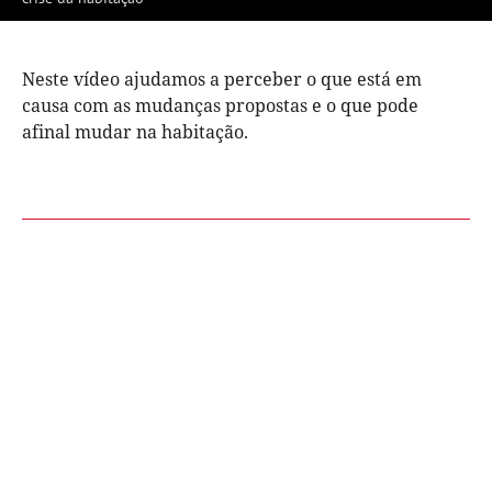
Neste vídeo ajudamos a perceber o que está em
causa com as mudanças propostas e o que pode
afinal mudar na habitação.