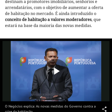
destinam a promotores imobiliários, senhorios e
arrendatários, com o objetivo de aumentar a oferta
de habitação no mercado. É ainda introduzido o
conceito de habitação a valores moderadores
, que
estará na base da maioria das novas medidas.
Reproduzi
Vídeo
O Negócios explica: As novas medidas do Governo contra a
crise da habitação