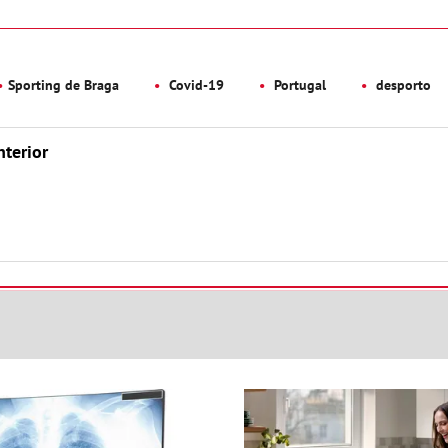
Sporting de Braga
Covid-19
Portugal
desporto
nterior