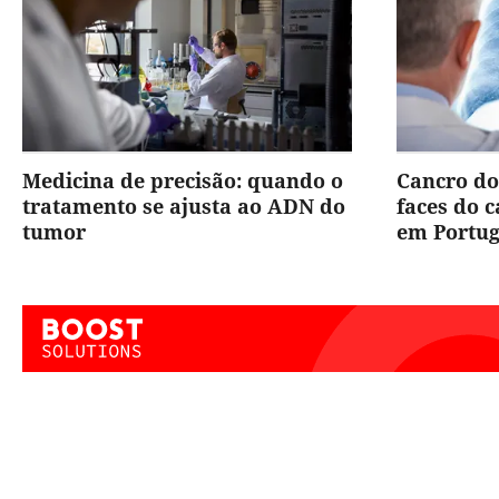
Medicina de precisão: quando o
Cancro do
tratamento se ajusta ao ADN do
faces do 
tumor
em Portug