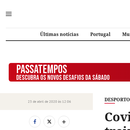
Últimas notícias
Portugal
Mu
PASSATEMPOS
DESCUBRA OS NOVOS DESAFIOS DA SÁBADO
DESPORTO
23 de abril de 2020 às 12:06
Covi
+