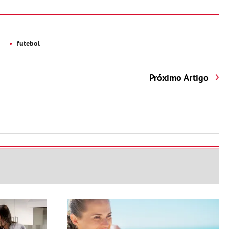
futebol
Próximo Artigo