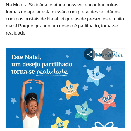
Na Montra Solidária, é ainda possível encontrar outras
formas de apoiar esta missão com presentes solidários,
como os postais de Natal, etiquetas de presentes e muito
mais! Porque quando um desejo é partilhado, torna-se
realidade.