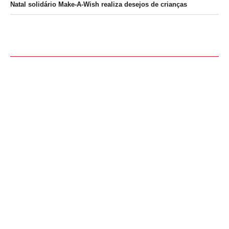
Natal solidário Make-A-Wish realiza desejos de crianças