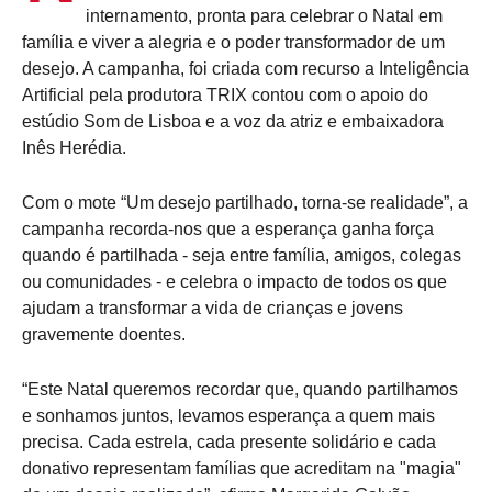
internamento, pronta para celebrar o Natal em
família e viver a alegria e o poder transformador de um
desejo. A campanha, foi criada com recurso a Inteligência
Artificial pela produtora TRIX contou com o apoio do
estúdio Som de Lisboa e a voz da atriz e embaixadora
Inês Herédia.
Com o mote “Um desejo partilhado, torna-se realidade”, a
campanha recorda-nos que a esperança ganha força
quando é partilhada - seja entre família, amigos, colegas
ou comunidades - e celebra o impacto de todos os que
ajudam a transformar a vida de crianças e jovens
gravemente doentes.
“Este Natal queremos recordar que, quando partilhamos
e sonhamos juntos, levamos esperança a quem mais
precisa. Cada estrela, cada presente solidário e cada
donativo representam famílias que acreditam na "magia"