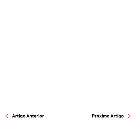
Artigo Anterior
Próximo Artigo