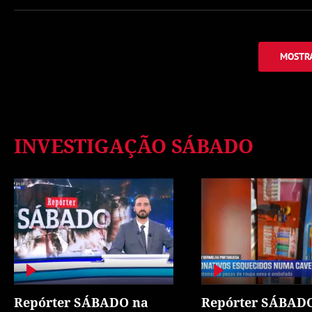
MOSTRA
INVESTIGAÇÃO SÁBADO
Repórter SÁBADO na
Repórter SÁBAD