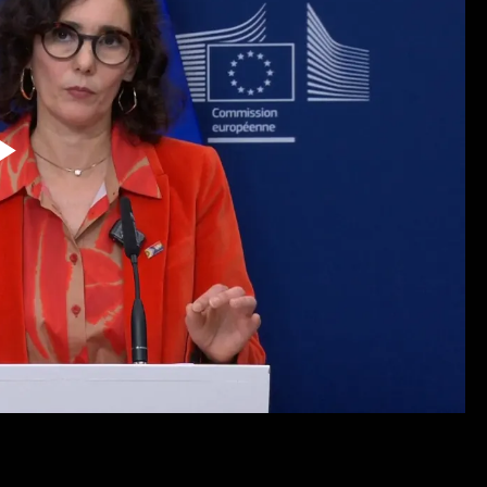
Reproduzir
Vídeo