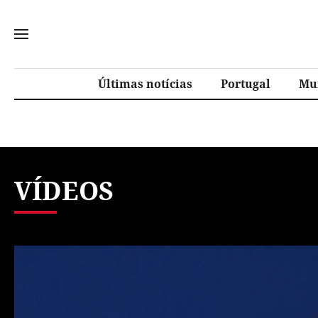
Últimas notícias
Portugal
Mu
VÍDEOS