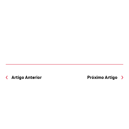
Artigo Anterior
Próximo Artigo