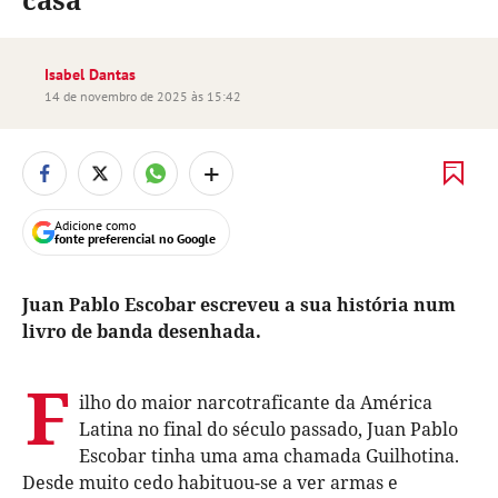
Isabel Dantas
14 de novembro de 2025 às 15:42
+
Adicione como
fonte preferencial no Google
Juan Pablo Escobar escreveu a sua história num
livro de banda desenhada.
F
ilho do maior narcotraficante da América
Latina no final do século passado, Juan Pablo
Escobar tinha uma ama chamada Guilhotina.
Desde muito cedo habituou-se a ver armas e