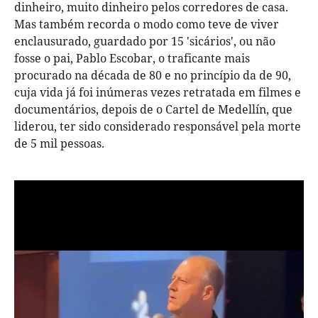
dinheiro, muito dinheiro pelos corredores de casa.
Mas também recorda o modo como teve de viver
enclausurado, guardado por 15 'sicários', ou não
fosse o pai, Pablo Escobar, o traficante mais
procurado na década de 80 e no princípio da de 90,
cuja vida já foi inúmeras vezes retratada em filmes e
documentários, depois de o Cartel de Medellín, que
liderou, ter sido considerado responsável pela morte
de 5 mil pessoas.