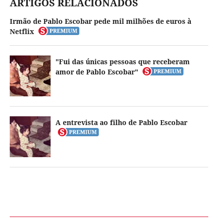
ARTIGOS RELACIONADOS
Irmão de Pablo Escobar pede mil milhões de euros à
Netflix
"Fui das únicas pessoas que receberam
amor de Pablo Escobar"
A entrevista ao filho de Pablo Escobar