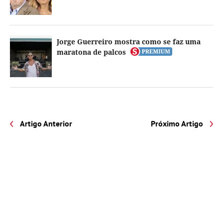
Jorge Guerreiro mostra como se faz uma
maratona de palcos
Artigo Anterior
Próximo Artigo