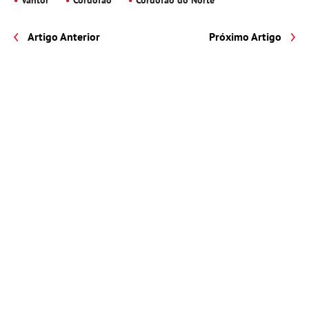
Artigo Anterior
Próximo Artigo