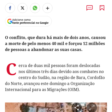
+
Adicione como
fonte preferencial no Google
O conflito, que dura há mais de dois anos, causou
a morte de pelo menos 40 mil e forçou 12 milhões
de pessoas a abandonar as suas casas.
C
erca de duas mil pessoas foram deslocadas
nos últimos três dias devido aos combates no
centro do Sudão, na região de Bara, Cordofão
do Norte, avançou este domingo a Organização
Internacional para as Migrações (OIM).