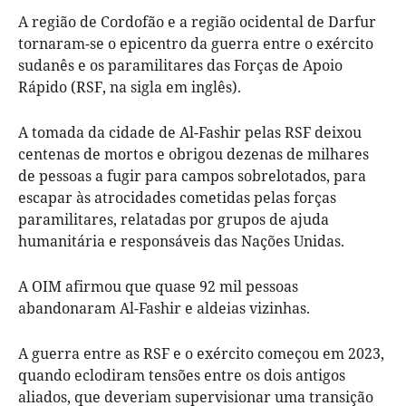
A região de Cordofão e a região ocidental de Darfur
tornaram-se o epicentro da guerra entre o exército
sudanês e os paramilitares das Forças de Apoio
Rápido (RSF, na sigla em inglês).
A tomada da cidade de Al-Fashir pelas RSF deixou
centenas de mortos e obrigou dezenas de milhares
de pessoas a fugir para campos sobrelotados, para
escapar às atrocidades cometidas pelas forças
paramilitares, relatadas por grupos de ajuda
humanitária e responsáveis das Nações Unidas.
A OIM afirmou que quase 92 mil pessoas
abandonaram Al-Fashir e aldeias vizinhas.
A guerra entre as RSF e o exército começou em 2023,
quando eclodiram tensões entre os dois antigos
aliados, que deveriam supervisionar uma transição