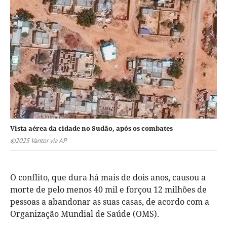
Vista aérea da cidade no Sudão, após os combates
©2025 Vantor via AP
O conflito, que dura há mais de dois anos, causou a
morte de pelo menos 40 mil e forçou 12 milhões de
pessoas a abandonar as suas casas, de acordo com a
Organização Mundial de Saúde (OMS).