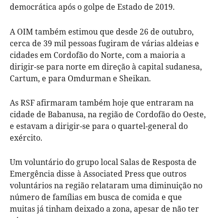
democrática após o golpe de Estado de 2019.
A OIM também estimou que desde 26 de outubro,
cerca de 39 mil pessoas fugiram de várias aldeias e
cidades em Cordofão do Norte, com a maioria a
dirigir-se para norte em direção à capital sudanesa,
Cartum, e para Omdurman e Sheikan.
As RSF afirmaram também hoje que entraram na
cidade de Babanusa, na região de Cordofão do Oeste,
e estavam a dirigir-se para o quartel-general do
exército.
Um voluntário do grupo local Salas de Resposta de
Emergência disse à Associated Press que outros
voluntários na região relataram uma diminuição no
número de famílias em busca de comida e que
muitas já tinham deixado a zona, apesar de não ter