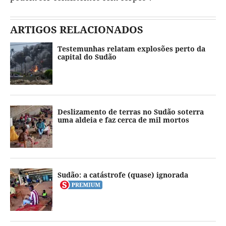
ARTIGOS RELACIONADOS
Testemunhas relatam explosões perto da
capital do Sudão
Deslizamento de terras no Sudão soterra
uma aldeia e faz cerca de mil mortos
Sudão: a catástrofe (quase) ignorada