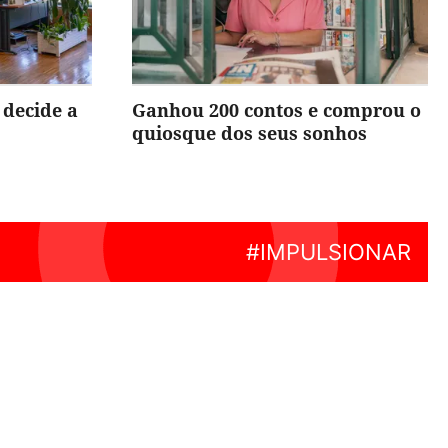
 decide a
Ganhou 200 contos e comprou o
quiosque dos seus sonhos