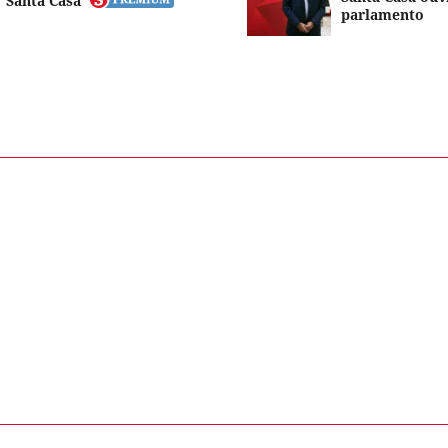
Santa Casa
parlamento