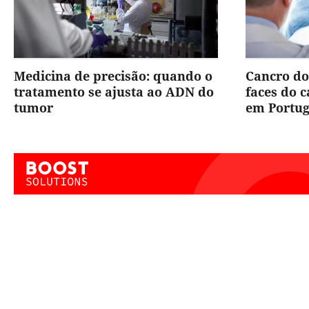
Medicina de precisão: quando o
Cancro do
tratamento se ajusta ao ADN do
faces do 
tumor
em Portug