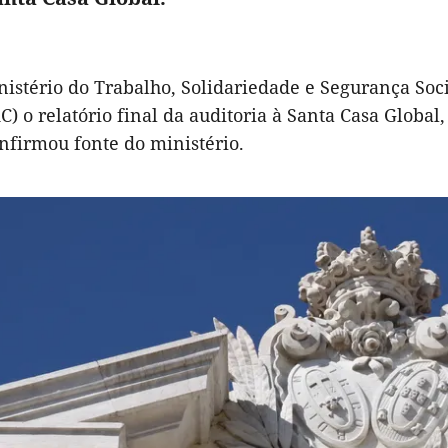
nistério do Trabalho, Solidariedade e Segurança Soc
C) o relatório final da auditoria à Santa Casa Global
onfirmou fonte do ministério.