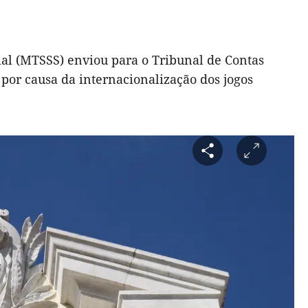
ial (MTSSS) enviou para o Tribunal de Contas
, por causa da internacionalização dos jogos