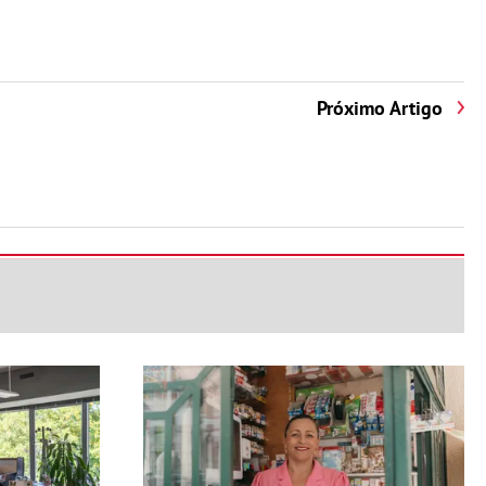
Próximo Artigo