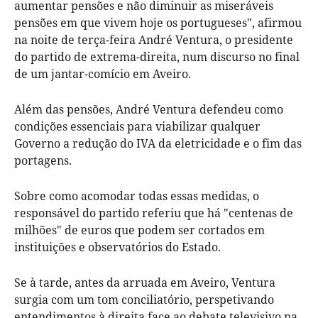
aumentar pensões e não diminuir as miseráveis
pensões em que vivem hoje os portugueses", afirmou
na noite de terça-feira André Ventura, o presidente
do partido de extrema-direita, num discurso no final
de um jantar-comício em Aveiro.
Além das pensões, André Ventura defendeu como
condições essenciais para viabilizar qualquer
Governo a redução do IVA da eletricidade e o fim das
portagens.
Sobre como acomodar todas essas medidas, o
responsável do partido referiu que há "centenas de
milhões" de euros que podem ser cortados em
instituições e observatórios do Estado.
Se à tarde, antes da arruada em Aveiro, Ventura
surgia com um tom conciliatório, perspetivando
entendimentos à direita face ao debate televisivo na