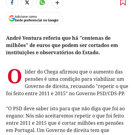
+
Adicione como
fonte preferencial no Google
André Ventura referiu que há "centenas de
milhões" de euros que podem ser cortados em
instituições e observatórios do Estado.
O
líder do Chega afirmou que o aumento das
pensões é uma condição para viabilizar um
Governo de direita, recusando "repetir o que
foi feito entre 2011 e 2015" no Governo PSD/CDS-PP.
"O PSD deve saber isto para que não diga que foi ao
engano: Nós não aceitaremos repetir o que foi feito
entre 2011 e 2015 que é cortar milhões em pensões
em Portugal. Um Governo de direita tem que