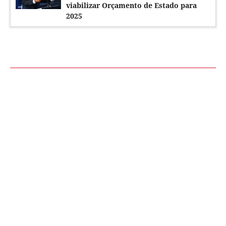
viabilizar Orçamento de Estado para
2025