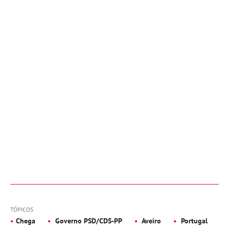
TÓPICOS
Chega
Governo PSD/CDS-PP
Aveiro
Portugal