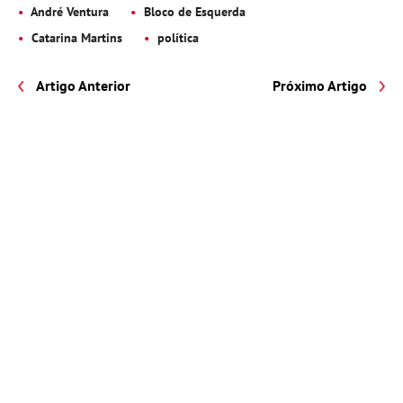
André Ventura
Bloco de Esquerda
Catarina Martins
política
Artigo Anterior
Próximo Artigo