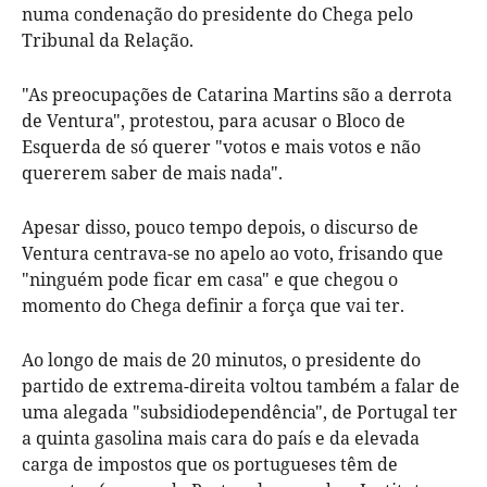
numa condenação do presidente do Chega pelo
Tribunal da Relação.
"As preocupações de Catarina Martins são a derrota
de Ventura", protestou, para acusar o Bloco de
Esquerda de só querer "votos e mais votos e não
quererem saber de mais nada".
Apesar disso, pouco tempo depois, o discurso de
Ventura centrava-se no apelo ao voto, frisando que
"ninguém pode ficar em casa" e que chegou o
momento do Chega definir a força que vai ter.
Ao longo de mais de 20 minutos, o presidente do
partido de extrema-direita voltou também a falar de
uma alegada "subsidiodependência", de Portugal ter
a quinta gasolina mais cara do país e da elevada
carga de impostos que os portugueses têm de