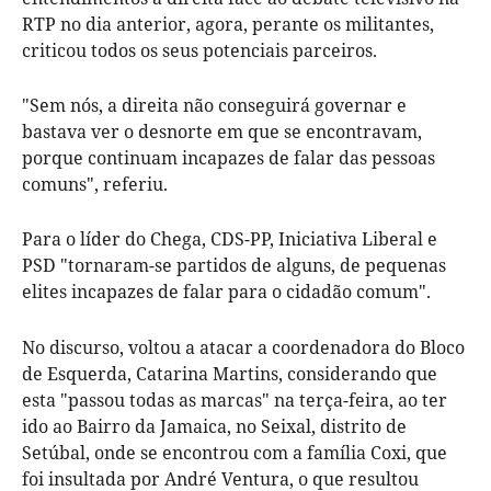
RTP no dia anterior, agora, perante os militantes,
criticou todos os seus potenciais parceiros.
"Sem nós, a direita não conseguirá governar e
bastava ver o desnorte em que se encontravam,
porque continuam incapazes de falar das pessoas
comuns", referiu.
Para o líder do Chega, CDS-PP, Iniciativa Liberal e
PSD "tornaram-se partidos de alguns, de pequenas
elites incapazes de falar para o cidadão comum".
No discurso, voltou a atacar a coordenadora do Bloco
de Esquerda, Catarina Martins, considerando que
esta "passou todas as marcas" na terça-feira, ao ter
ido ao Bairro da Jamaica, no Seixal, distrito de
Setúbal, onde se encontrou com a família Coxi, que
foi insultada por André Ventura, o que resultou