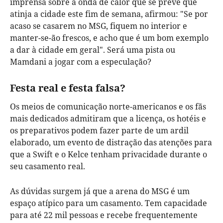
imprensa sobre a onda de calor que se prevê que
atinja a cidade este fim de semana, afirmou: "Se por
acaso se casarem no MSG, fiquem no interior e
manter-se-ão frescos, e acho que é um bom exemplo
a dar à cidade em geral". Será uma pista ou
Mamdani a jogar com a especulação?
Festa real e festa falsa?
Os meios de comunicação norte-americanos e os fãs
mais dedicados admitiram que a licença, os hotéis e
os preparativos podem fazer parte de um ardil
elaborado, um evento de distração das atenções para
que a Swift e o Kelce tenham privacidade durante o
seu casamento real.
As dúvidas surgem já que a arena do MSG é um
espaço atípico para um casamento. Tem capacidade
para até 22 mil pessoas e recebe frequentemente