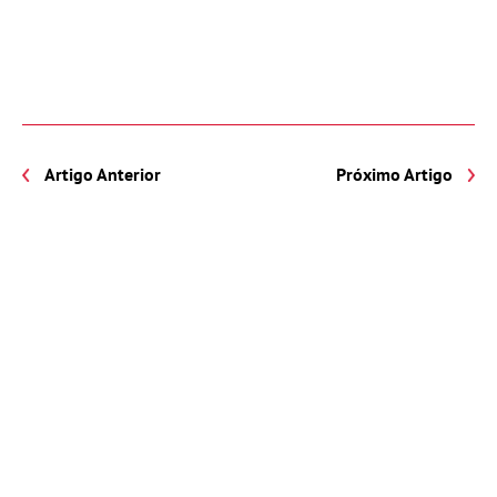
Artigo Anterior
Próximo Artigo