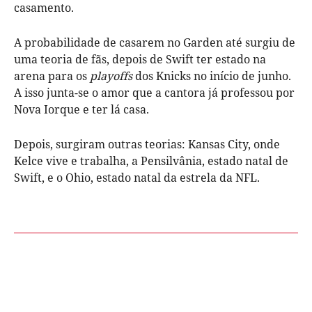
casamento.
A probabilidade de casarem no Garden até surgiu de
uma teoria de fãs, depois de Swift ter estado na
arena para os
playoffs
dos Knicks no início de junho.
A isso junta-se o amor que a cantora já professou por
Nova Iorque e ter lá casa.
Depois, surgiram outras teorias: Kansas City, onde
Kelce vive e trabalha, a Pensilvânia, estado natal de
Swift, e o Ohio, estado natal da estrela da NFL.