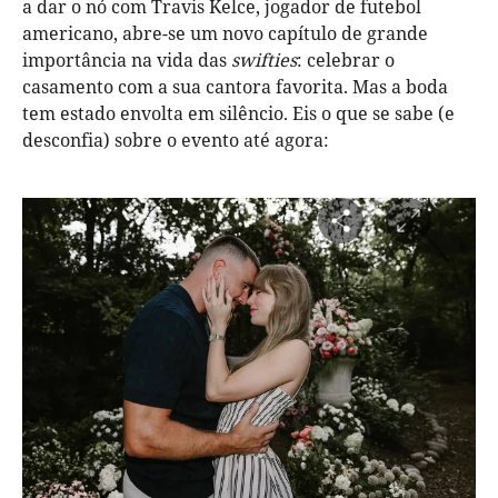
a dar o nó com Travis Kelce, jogador de futebol
americano, abre-se um novo capítulo de grande
importância na vida das
swifties
: celebrar o
casamento com a sua cantora favorita. Mas a boda
tem estado envolta em silêncio. Eis o que se sabe (e
desconfia) sobre o evento até agora: