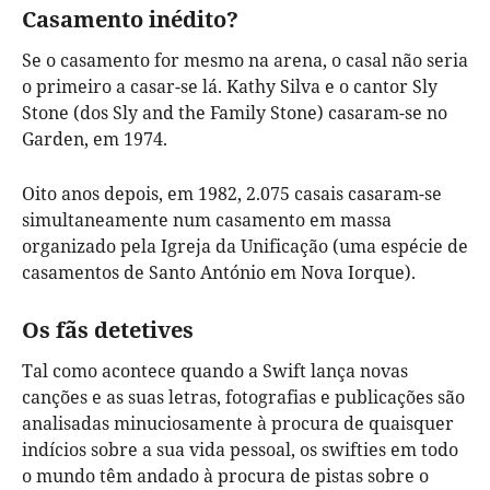
Casamento inédito?
Se o casamento for mesmo na arena, o casal não seria
o primeiro a casar-se lá. Kathy Silva e o cantor Sly
Stone (dos Sly and the Family Stone) casaram-se no
Garden, em 1974.
Oito anos depois, em 1982, 2.075 casais casaram-se
simultaneamente num casamento em massa
organizado pela Igreja da Unificação (uma espécie de
casamentos de Santo António em Nova Iorque).
Os fãs detetives
Tal como acontece quando a Swift lança novas
canções e as suas letras, fotografias e publicações são
analisadas minuciosamente à procura de quaisquer
indícios sobre a sua vida pessoal, os swifties em todo
o mundo têm andado à procura de pistas sobre o