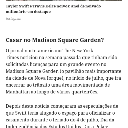
Taylor Swift e Travis Kelce noivos: anel de noivado
milionário em destaque
Instagram
Casar no Madison Square Garden?
O jornal norte-americano The New York
Times noticiou na semana passada que tinham sido
solicitadas licenças para um grande evento no
Madison Square Garden (o pavilhão mais importante
da cidade de Nova Iorque), no início de julho, que irá
encerrar ao trânsito uma área movimentada de
Manhattan ao longo de vários quarteirões.
Depois desta notícia começaram as especulações de
que Swift teria alugado o espaço para oficializar o
casamento durante o feriado do 4 de julho, Dia da
Independência dos Estados Unidos. Dora Pekec,