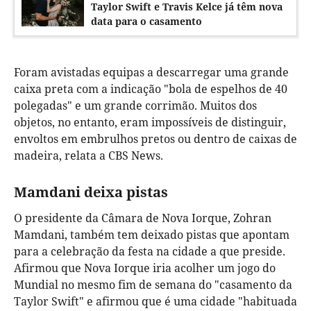
Taylor Swift e Travis Kelce já têm nova
data para o casamento
Foram avistadas equipas a descarregar uma grande
caixa preta com a indicação "bola de espelhos de 40
polegadas" e um grande corrimão. Muitos dos
objetos, no entanto, eram impossíveis de distinguir,
envoltos em embrulhos pretos ou dentro de caixas de
madeira, relata a CBS News.
Mamdani deixa pistas
O presidente da Câmara de Nova Iorque, Zohran
Mamdani, também tem deixado pistas que apontam
para a celebração da festa na cidade a que preside.
Afirmou que Nova Iorque iria acolher um jogo do
Mundial no mesmo fim de semana do "casamento da
Taylor Swift" e afirmou que é uma cidade "habituada