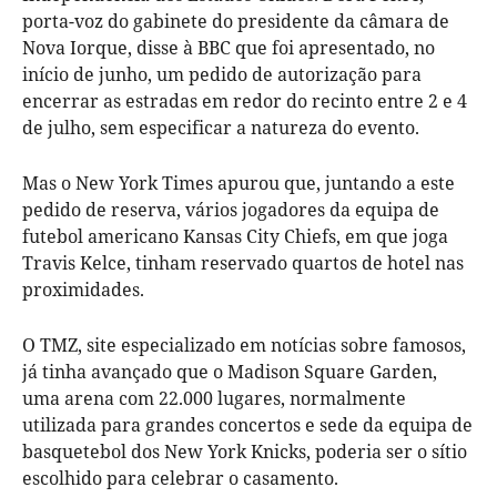
porta-voz do gabinete do presidente da câmara de
Nova Iorque, disse à BBC que foi apresentado, no
início de junho, um pedido de autorização para
encerrar as estradas em redor do recinto entre 2 e 4
de julho, sem especificar a natureza do evento.
Mas o New York Times apurou que, juntando a este
pedido de reserva, vários jogadores da equipa de
futebol americano Kansas City Chiefs, em que joga
Travis Kelce, tinham reservado quartos de hotel nas
proximidades.
O TMZ, site especializado em notícias sobre famosos,
já tinha avançado que o Madison Square Garden,
uma arena com 22.000 lugares, normalmente
utilizada para grandes concertos e sede da equipa de
basquetebol dos New York Knicks, poderia ser o sítio
escolhido para celebrar o casamento.