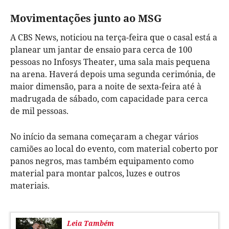
Movimentações junto ao MSG
A CBS News, noticiou na terça-feira que o casal está a
planear um jantar de ensaio para cerca de 100
pessoas no Infosys Theater, uma sala mais pequena
na arena. Haverá depois uma segunda cerimónia, de
maior dimensão, para a noite de sexta-feira até à
madrugada de sábado, com capacidade para cerca
de mil pessoas.
No início da semana começaram a chegar vários
camiões ao local do evento, com material coberto por
panos negros, mas também equipamento como
material para montar palcos, luzes e outros
materiais.
Leia Também