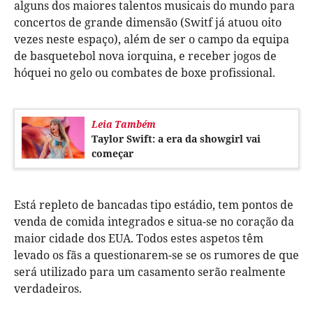
alguns dos maiores talentos musicais do mundo para
concertos de grande dimensão (Switf já atuou oito
vezes neste espaço), além de ser o campo da equipa
de basquetebol nova iorquina, e receber jogos de
hóquei no gelo ou combates de boxe profissional.
Leia Também
Taylor Swift: a era da showgirl vai
começar
Está repleto de bancadas tipo estádio, tem pontos de
venda de comida integrados e situa-se no coração da
maior cidade dos EUA. Todos estes aspetos têm
levado os fãs a questionarem-se se os rumores de que
será utilizado para um casamento serão realmente
verdadeiros.