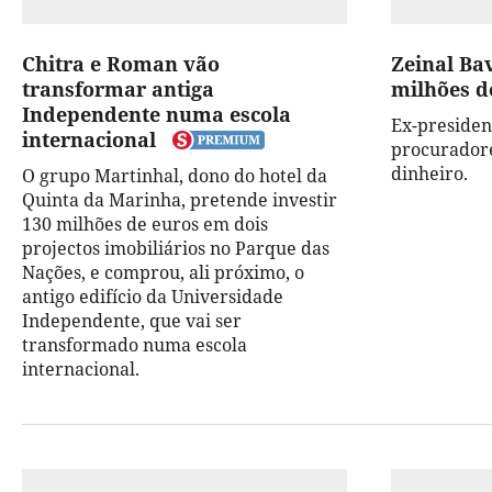
Chitra e Roman vão
Zeinal Bav
transformar antiga
milhões d
Independente numa escola
Ex-presiden
internacional
procuradore
dinheiro.
O grupo Martinhal, dono do hotel da
Quinta da Marinha, pretende investir
130 milhões de euros em dois
projectos imobiliários no Parque das
Nações, e comprou, ali próximo, o
antigo edifício da Universidade
Independente, que vai ser
transformado numa escola
internacional.