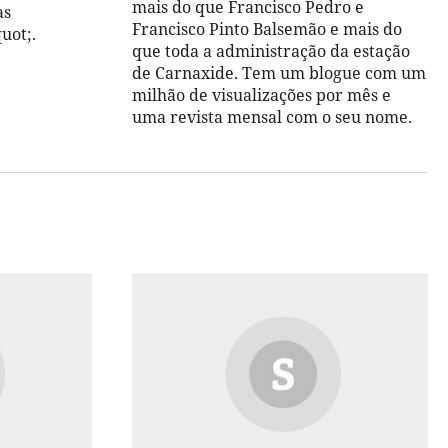
mais do que Francisco Pedro e
as
Francisco Pinto Balsemão e mais do
uot;.
que toda a administração da estação
de Carnaxide. Tem um blogue com um
milhão de visualizações por mês e
uma revista mensal com o seu nome.