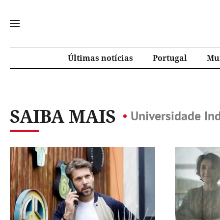
Últimas notícias
Portugal
Mu
SAIBA MAIS
Universidade In