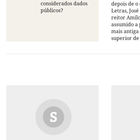
considerados dados
depois de o
públicos?
Letras, José
reitor Amíl
assumido a 
mais antiga 
superior de