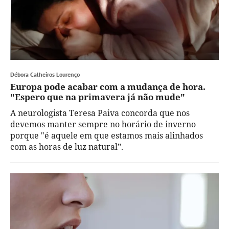
Débora Calheiros Lourenço
Europa pode acabar com a mudança de hora.
"Espero que na primavera já não mude"
A neurologista Teresa Paiva concorda que nos
devemos manter sempre no horário de inverno
porque "é aquele em que estamos mais alinhados
com as horas de luz natural”.