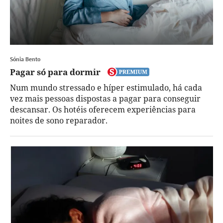
Sónia Bento
Pagar só para dormir
Num mundo stressado e híper estimulado, há cada
vez mais pessoas dispostas a pagar para conseguir
descansar. Os hotéis oferecem experiências para
noites de sono reparador.