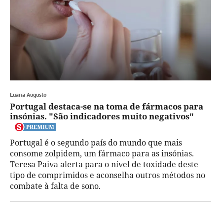
Luana Augusto
Portugal destaca-se na toma de fármacos para
insónias. "São indicadores muito negativos"
Portugal é o segundo país do mundo que mais
consome zolpidem, um fármaco para as insónias.
Teresa Paiva alerta para o nível de toxidade deste
tipo de comprimidos e aconselha outros métodos no
combate à falta de sono.