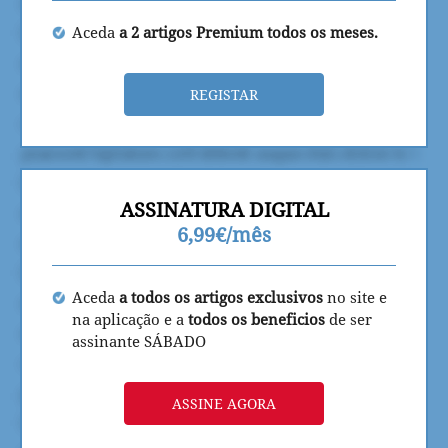
Aceda
a 2 artigos Premium todos os meses.
REGISTAR
ASSINATURA DIGITAL
6,99€/mês
Aceda
a todos os artigos exclusivos
no site e
na aplicação e a
todos os beneficios
de ser
assinante SÁBADO
ASSINE AGORA