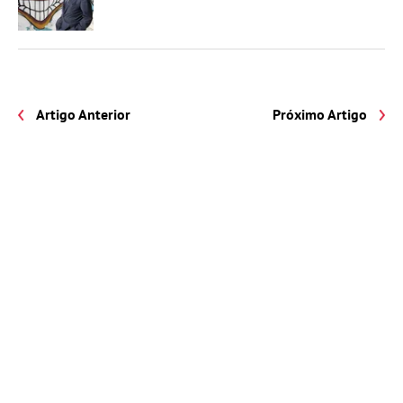
Artigo Anterior
Próximo Artigo