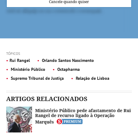
Cancele quando quiser
TÓPICOS
Rui Rangel
Orlando Santos Nascimento
Ministério Público
Octapharma
Supremo Tribunal de Justiça
Relação de Lisboa
ARTIGOS RELACIONADOS
Ministério Público pede afastamento de Rui
Rangel de recurso ligado à Operação
Marquês