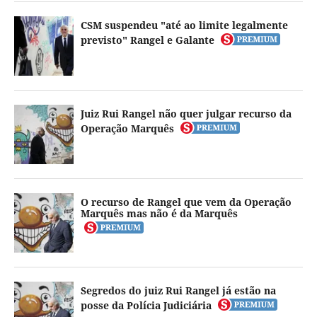
CSM suspendeu "até ao limite legalmente
previsto" Rangel e Galante
Juiz Rui Rangel não quer julgar recurso da
Operação Marquês
O recurso de Rangel que vem da Operação
Marquês mas não é da Marquês
Segredos do juiz Rui Rangel já estão na
posse da Polícia Judiciária