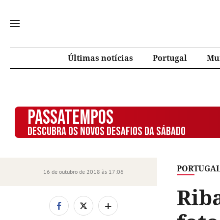
Últimas notícias
Portugal
Mu
PASSATEMPOS
DESCUBRA OS NOVOS DESAFIOS DA SÁBADO
PORTUGA
16 de outubro de 2018 às 17:06
Riba
+