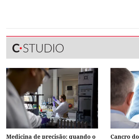
Medicina de precisão: quando o
Cancro do