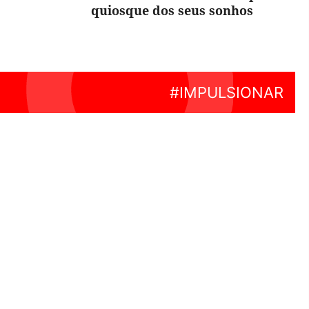
quiosque dos seus sonhos