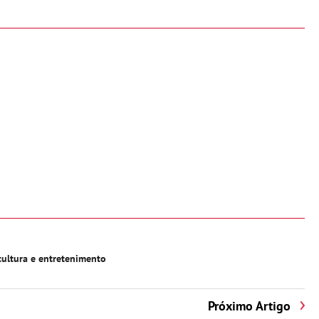
ultura e entretenimento
Próximo Artigo