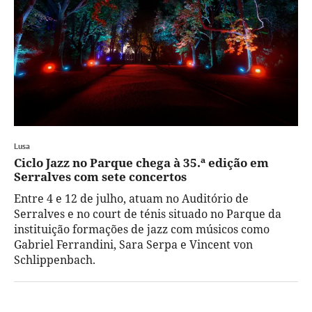
Lusa
Ciclo Jazz no Parque chega à 35.ª edição em
Serralves com sete concertos
Entre 4 e 12 de julho, atuam no Auditório de
Serralves e no court de ténis situado no Parque da
instituição formações de jazz com músicos como
Gabriel Ferrandini, Sara Serpa e Vincent von
Schlippenbach.