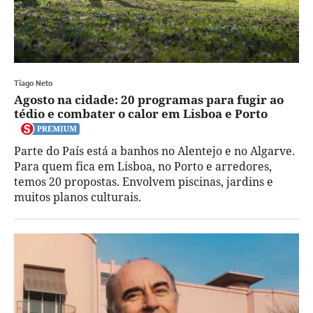
Tiago Neto
Agosto na cidade: 20 programas para fugir ao
tédio e combater o calor em Lisboa e Porto
Parte do País está a banhos no Alentejo e no Algarve.
Para quem fica em Lisboa, no Porto e arredores,
temos 20 propostas. Envolvem piscinas, jardins e
muitos planos culturais.