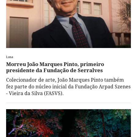
Lusa
Morreu João Marques Pinto, primeiro
presidente da Fundação de Serralves
Colecionador de arte, João Marques Pinto também
fez parte do núcleo inicial da Fundação Arpad Szenes
- Vieira da Silva (FASVS).