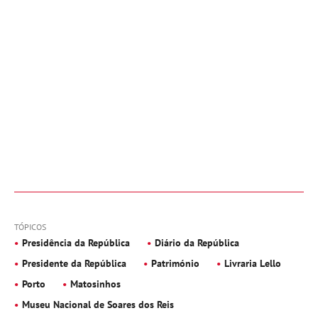
TÓPICOS
Presidência da República
Diário da República
Presidente da República
Património
Livraria Lello
Porto
Matosinhos
Museu Nacional de Soares dos Reis