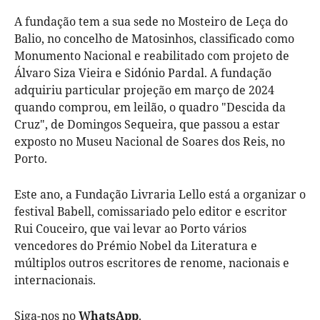
A fundação tem a sua sede no Mosteiro de Leça do
Balio, no concelho de Matosinhos, classificado como
Monumento Nacional e reabilitado com projeto de
Álvaro Siza Vieira e Sidónio Pardal. A fundação
adquiriu particular projeção em março de 2024
quando comprou, em leilão, o quadro "Descida da
Cruz", de Domingos Sequeira, que passou a estar
exposto no Museu Nacional de Soares dos Reis, no
Porto.
Este ano, a Fundação Livraria Lello está a organizar o
festival Babell, comissariado pelo editor e escritor
Rui Couceiro, que vai levar ao Porto vários
vencedores do Prémio Nobel da Literatura e
múltiplos outros escritores de renome, nacionais e
internacionais.
Siga-nos no
WhatsApp
.