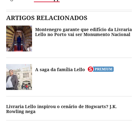
ARTIGOS RELACIONADOS
Montenegro garante que edifício da Livraria
Lello no Porto vai ser Monumento Nacional
A saga da família Lello
Livraria Lello inspirou o cenário de Hogwarts? J.K.
Rowling nega