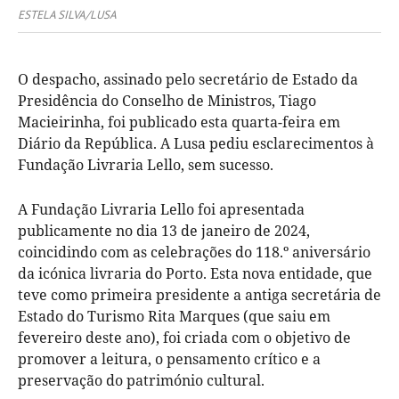
ESTELA SILVA/LUSA
O despacho, assinado pelo secretário de Estado da
Presidência do Conselho de Ministros, Tiago
Macieirinha, foi publicado esta quarta-feira em
Diário da República. A Lusa pediu esclarecimentos à
Fundação Livraria Lello, sem sucesso.
A Fundação Livraria Lello foi apresentada
publicamente no dia 13 de janeiro de 2024,
coincidindo com as celebrações do 118.º aniversário
da icónica livraria do Porto. Esta nova entidade, que
teve como primeira presidente a antiga secretária de
Estado do Turismo Rita Marques (que saiu em
fevereiro deste ano), foi criada com o objetivo de
promover a leitura, o pensamento crítico e a
preservação do património cultural.