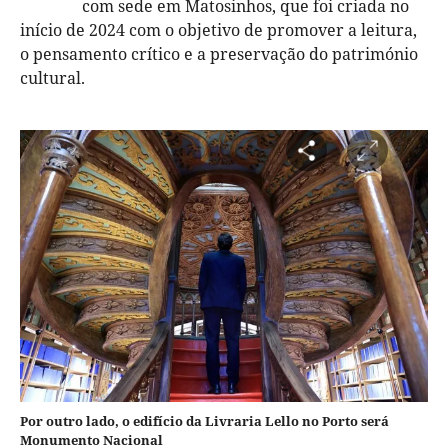
com sede em Matosinhos, que foi criada no
início de 2024 com o objetivo de promover a leitura,
o pensamento crítico e a preservação do património
cultural.
Por outro lado, o edifício da Livraria Lello no Porto será
Monumento Nacional