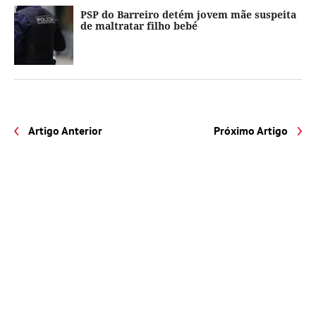
PSP do Barreiro detém jovem mãe suspeita
de maltratar filho bebé
Artigo Anterior
Próximo Artigo