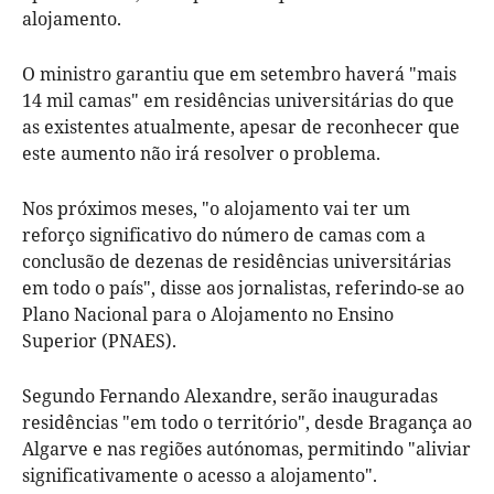
alojamento.
O ministro garantiu que em setembro haverá "mais
14 mil camas" em residências universitárias do que
as existentes atualmente, apesar de reconhecer que
este aumento não irá resolver o problema.
Nos próximos meses, "o alojamento vai ter um
reforço significativo do número de camas com a
conclusão de dezenas de residências universitárias
em todo o país", disse aos jornalistas, referindo-se ao
Plano Nacional para o Alojamento no Ensino
Superior (PNAES).
Segundo Fernando Alexandre, serão inauguradas
residências "em todo o território", desde Bragança ao
Algarve e nas regiões autónomas, permitindo "aliviar
significativamente o acesso a alojamento".