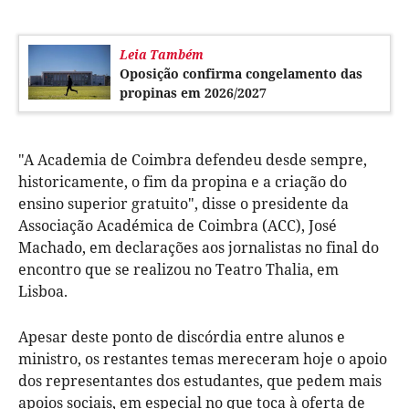
Leia Também
Oposição confirma congelamento das
propinas em 2026/2027
"A Academia de Coimbra defendeu desde sempre,
historicamente, o fim da propina e a criação do
ensino superior gratuito", disse o presidente da
Associação Académica de Coimbra (ACC), José
Machado, em declarações aos jornalistas no final do
encontro que se realizou no Teatro Thalia, em
Lisboa.
Apesar deste ponto de discórdia entre alunos e
ministro, os restantes temas mereceram hoje o apoio
dos representantes dos estudantes, que pedem mais
apoios sociais, em especial no que toca à oferta de