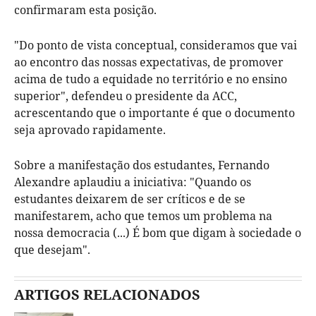
confirmaram esta posição.
"Do ponto de vista conceptual, consideramos que vai
ao encontro das nossas expectativas, de promover
acima de tudo a equidade no território e no ensino
superior", defendeu o presidente da ACC,
acrescentando que o importante é que o documento
seja aprovado rapidamente.
Sobre a manifestação dos estudantes, Fernando
Alexandre aplaudiu a iniciativa: "Quando os
estudantes deixarem de ser críticos e de se
manifestarem, acho que temos um problema na
nossa democracia (...) É bom que digam à sociedade o
que desejam".
ARTIGOS RELACIONADOS