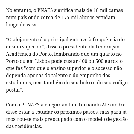
No entanto, o PNAES significa mais de 18 mil camas
num país onde cerca de 175 mil alunos estudam
longe de casa.
"O alojamento é o principal entrave à frequência do
ensino superior", disse o presidente da Federação
Académica do Porto, lembrando que um quarto no
Porto ou em Lisboa pode custar 400 ou 500 euros, o
que faz "com que o ensino superior e o sucesso não
dependa apenas do talento e do empenho dos
estudantes, mas também do seu bolso e do seu código
postal".
Com o PLNAES a chegar ao fim, Fernando Alexandre
disse estar a estudar os próximos passos, mas para já
mostrou-se mais preocupado com o modelo de gestão
das residências.