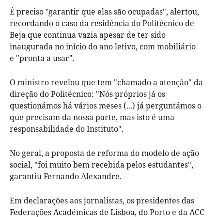
É preciso "garantir que elas são ocupadas", alertou,
recordando o caso da residência do Politécnico de
Beja que continua vazia apesar de ter sido
inaugurada no início do ano letivo, com mobiliário
e "pronta a usar".
O ministro revelou que tem "chamado a atenção" da
direção do Politécnico: "Nós próprios já os
questionámos há vários meses (...) já perguntámos o
que precisam da nossa parte, mas isto é uma
responsabilidade do Instituto".
No geral, a proposta de reforma do modelo de ação
social, "foi muito bem recebida pelos estudantes",
garantiu Fernando Alexandre.
Em declarações aos jornalistas, os presidentes das
Federações Académicas de Lisboa, do Porto e da ACC