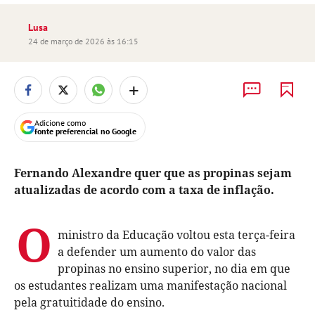
Lusa
24 de março de 2026 às 16:15
+
Adicione como
fonte preferencial no Google
Fernando Alexandre quer que as propinas sejam
atualizadas de acordo com a taxa de inflação.
O
ministro da Educação voltou esta terça-feira
a defender um aumento do valor das
propinas no ensino superior, no dia em que
os estudantes realizam uma manifestação nacional
pela gratuitidade do ensino.