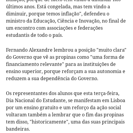
últimos anos. Está congelada, mas tem vindo a
diminuir, porque temos inflação", defendeu o
ministro da Educação, Ciência e Inovação, no final de
um encontro com associações e federações
estudantis de todo o país.
Fernando Alexandre lembrou a posição "muito clara"
do Governo que vê as propinas como "uma forma de
financiamento relevante" para as instituições de
ensino superior, porque reforçam a sua autonomia e
reduzem a sua dependência do Governo.
Os representantes dos alunos que esta terça-feira,
Dia Nacional do Estudante, se manifestam em Lisboa
por um ensino gratuito e um reforço da ação social
voltaram também a lembrar que o fim das propinas
tem disso, "historicamente", uma das suas principais
bandeiras.