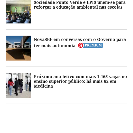
Sociedade Ponto Verde e EPIS unem-se para
reforçar a educação ambiental nas escolas
NovaSBE em conversas com o Governo para
ter mais autonomia
Próximo ano letivo com mais 1.465 vagas no
ensino superior público: há mais 62 em
Medicina