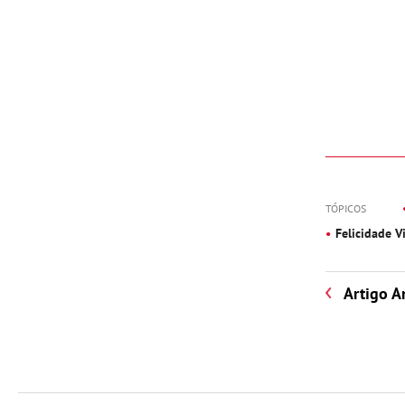
TÓPICOS
Felicidade Vi
Artigo A