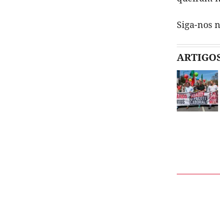
Siga-nos 
ARTIGO