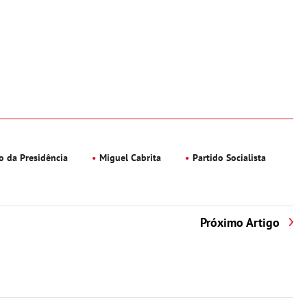
o da Presidência
Miguel Cabrita
Partido Socialista
Próximo Artigo