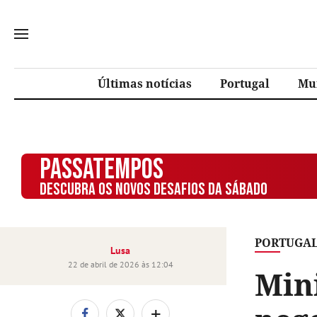
Últimas notícias
Portugal
Mu
PASSATEMPOS
DESCUBRA OS NOVOS DESAFIOS DA SÁBADO
PORTUGA
Lusa
22 de abril de 2026 às 12:04
Mini
+