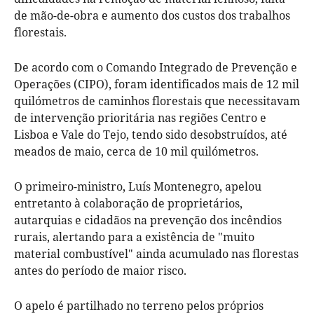
de mão-de-obra e aumento dos custos dos trabalhos
florestais.
De acordo com o Comando Integrado de Prevenção e
Operações (CIPO), foram identificados mais de 12 mil
quilómetros de caminhos florestais que necessitavam
de intervenção prioritária nas regiões Centro e
Lisboa e Vale do Tejo, tendo sido desobstruídos, até
meados de maio, cerca de 10 mil quilómetros.
O primeiro-ministro, Luís Montenegro, apelou
entretanto à colaboração de proprietários,
autarquias e cidadãos na prevenção dos incêndios
rurais, alertando para a existência de "muito
material combustível" ainda acumulado nas florestas
antes do período de maior risco.
O apelo é partilhado no terreno pelos próprios