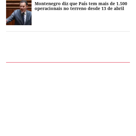
Montenegro diz que País tem mais de 1.500
operacionais no terreno desde 13 de abril