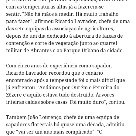
com as temperaturas altas já a fazerem-se
sentir. "Não há mãos a medir. Há muito trabalho
para fazer", afirmou Ricardo Lavrador, chefe de uma
das sete equipas da associação de agricultores,
depois de um dia dedicado à abertura de faixas de
contenção e corte de vegetação junto ao quartel
militar de Abrantes e ao Parque Urbano da cidade.
Com cinco anos de experiência como sapador,
Ricardo Lavrador recordou que o cenário
encontrado após a tempestade foi o mais difícil que
já enfrentou. "Andámos por Ourém e Ferreira do
Zêzere e aquilo estava tudo destruído. Árvores
inteiras caídas sobre casas. Foi muito duro", contou.
Também João Lourenço, chefe de uma equipa de
sapadores florestais há quase uma década, admitiu
que "vai ser um ano mais complicado". "O