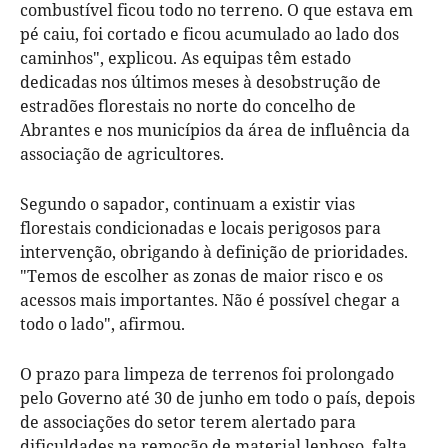
combustível ficou todo no terreno. O que estava em
pé caiu, foi cortado e ficou acumulado ao lado dos
caminhos", explicou. As equipas têm estado
dedicadas nos últimos meses à desobstrução de
estradões florestais no norte do concelho de
Abrantes e nos municípios da área de influência da
associação de agricultores.
Segundo o sapador, continuam a existir vias
florestais condicionadas e locais perigosos para
intervenção, obrigando à definição de prioridades.
"Temos de escolher as zonas de maior risco e os
acessos mais importantes. Não é possível chegar a
todo o lado", afirmou.
O prazo para limpeza de terrenos foi prolongado
pelo Governo até 30 de junho em todo o país, depois
de associações do setor terem alertado para
dificuldades na remoção de material lenhoso, falta