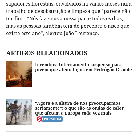
sapadores florestais, envolvidos há vários meses num
trabalho de desobstrução e limpeza que "parece não
ter fim". "Nós fazemos a nossa parte todos os dias,
mas as pessoas também têm de perceber o risco que
existe este ano", alertou João Lourenço.
ARTIGOS RELACIONADOS
Incêndios: Internamento suspenso para
jovem que ateou fogos em Pedrógão Grande
“Agora é a altura de nos preocuparmos
seriamente”: o que são as ondas de calor
que afetam a Europa cada vez mais