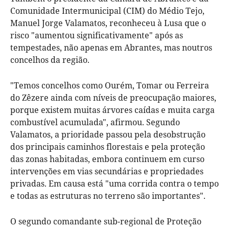
Comunidade Intermunicipal (CIM) do Médio Tejo,
Manuel Jorge Valamatos, reconheceu à Lusa que o
risco "aumentou significativamente" após as
tempestades, não apenas em Abrantes, mas noutros
concelhos da região.
"Temos concelhos como Ourém, Tomar ou Ferreira
do Zêzere ainda com níveis de preocupação maiores,
porque existem muitas árvores caídas e muita carga
combustível acumulada", afirmou. Segundo
Valamatos, a prioridade passou pela desobstrução
dos principais caminhos florestais e pela proteção
das zonas habitadas, embora continuem em curso
intervenções em vias secundárias e propriedades
privadas. Em causa está "uma corrida contra o tempo
e todas as estruturas no terreno são importantes".
O segundo comandante sub-regional de Proteção