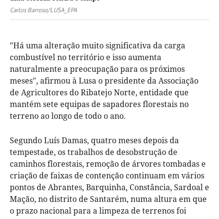
Carlos Barroso/LUSA_EPA
"Há uma alteração muito significativa da carga
combustível no território e isso aumenta
naturalmente a preocupação para os próximos
meses", afirmou à Lusa o presidente da Associação
de Agricultores do Ribatejo Norte, entidade que
mantém sete equipas de sapadores florestais no
terreno ao longo de todo o ano.
Segundo Luís Damas, quatro meses depois da
tempestade, os trabalhos de desobstrução de
caminhos florestais, remoção de árvores tombadas e
criação de faixas de contenção continuam em vários
pontos de Abrantes, Barquinha, Constância, Sardoal e
Mação, no distrito de Santarém, numa altura em que
o prazo nacional para a limpeza de terrenos foi