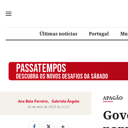
Últimas notícias
Portugal
Mu
PASSATEMPOS
DESCUBRA OS NOVOS DESAFIOS DA SÁBADO
APAGÃO
Ana Bela Ferreira
Gabriela Ângelo
28 de abril de 2025 às 21:27
Gove
+