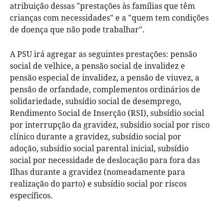
atribuição dessas "prestações às famílias que têm
crianças com necessidades" e a "quem tem condições
de doença que não pode trabalhar".
A PSU irá agregar as seguintes prestações: pensão
social de velhice, a pensão social de invalidez e
pensão especial de invalidez, a pensão de viuvez, a
pensão de orfandade, complementos ordinários de
solidariedade, subsídio social de desemprego,
Rendimento Social de Inserção (RSI), subsídio social
por interrupção da gravidez, subsídio social por risco
clínico durante a gravidez, subsídio social por
adoção, subsídio social parental inicial, subsídio
social por necessidade de deslocação para fora das
Ilhas durante a gravidez (nomeadamente para
realização do parto) e subsídio social por riscos
específicos.