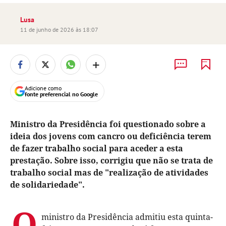
Lusa
11 de junho de 2026 às 18:07
+
Adicione como
fonte preferencial no Google
Ministro da Presidência foi questionado sobre a
ideia dos jovens com cancro ou deficiência terem
de fazer trabalho social para aceder a esta
prestação. Sobre isso, corrigiu que não se trata de
trabalho social mas de "realização de atividades
de solidariedade".
O
ministro da Presidência admitiu esta quinta-