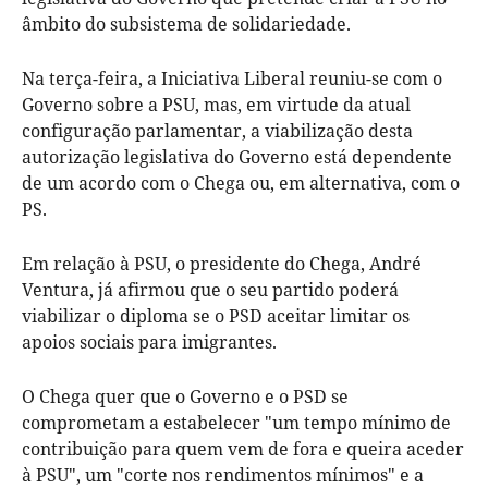
âmbito do subsistema de solidariedade.
Na terça-feira, a Iniciativa Liberal reuniu-se com o
Governo sobre a PSU, mas, em virtude da atual
configuração parlamentar, a viabilização desta
autorização legislativa do Governo está dependente
de um acordo com o Chega ou, em alternativa, com o
PS.
Em relação à PSU, o presidente do Chega, André
Ventura, já afirmou que o seu partido poderá
viabilizar o diploma se o PSD aceitar limitar os
apoios sociais para imigrantes.
O Chega quer que o Governo e o PSD se
comprometam a estabelecer "um tempo mínimo de
contribuição para quem vem de fora e queira aceder
à PSU", um "corte nos rendimentos mínimos" e a