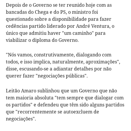
Depois de o Governo se ter reunido hoje com as
bancadas do Chega e do PS, o ministro foi
questionado sobre a disponibilidade para fazer
cedências partido liderado por André Ventura, o
único que admitiu haver "um caminho" para
viabilizar o diploma do Governo.
"Nós vamos, construtivamente, dialogando com
todos, e isso implica, naturalmente, aproximações",
disse, escusando-se a adiantar detalhes por não
querer fazer "negociações públicas".
Leitão Amaro sublinhou que um Governo que não
tem maioria absoluta "tem sempre que dialogar com
os partidos" e defendeu que têm sido alguns partidos
que "recorrentemente se autoexcluem de
negociações".