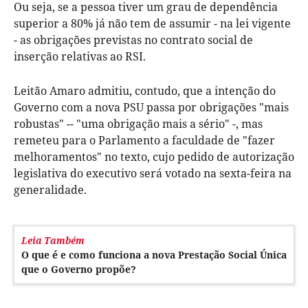
Ou seja, se a pessoa tiver um grau de dependência
superior a 80% já não tem de assumir - na lei vigente
- as obrigações previstas no contrato social de
inserção relativas ao RSI.
Leitão Amaro admitiu, contudo, que a intenção do
Governo com a nova PSU passa por obrigações "mais
robustas" -- "uma obrigação mais a sério" -, mas
remeteu para o Parlamento a faculdade de "fazer
melhoramentos" no texto, cujo pedido de autorização
legislativa do executivo será votado na sexta-feira na
generalidade.
Leia Também
O que é e como funciona a nova Prestação Social Única
que o Governo propõe?