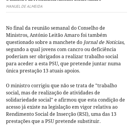
MANUEL DE ALMEIDA
No final da reunião semanal do Conselho de
Ministros, António Leitão Amaro foi também
questionado sobre a manchete do
Jornal de Notícias
,
segundo a qual jovens com cancro ou deficiência
poderiam ser obrigados a realizar trabalho social
para aceder a esta PSU, que pretende juntar numa
única prestação 13 atuais apoios.
O ministro corrigiu que não se trata de "trabalho
social, mas de realização de atividades de
solidariedade social" e afirmou que esta condição de
acesso já existe na legislação em vigor relativa ao
Rendimento Social de Inserção (RSI), uma das 13
prestações que a PSU pretende substituir.