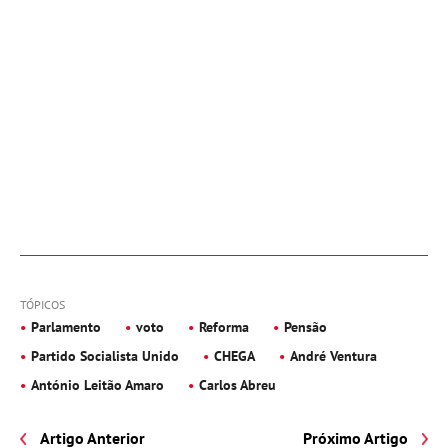
TÓPICOS
Parlamento
voto
Reforma
Pensão
Partido Socialista Unido
CHEGA
André Ventura
António Leitão Amaro
Carlos Abreu
Artigo Anterior
Próximo Artigo