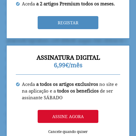
Aceda
a 2 artigos Premium todos os meses.
REGISTAR
ASSINATURA DIGITAL
6,99€/mês
Aceda
a todos os artigos exclusivos
no site e
na aplicação e a
todos os beneficios
de ser
assinante SÁBADO
ASSINE AGORA
Cancele quando quiser