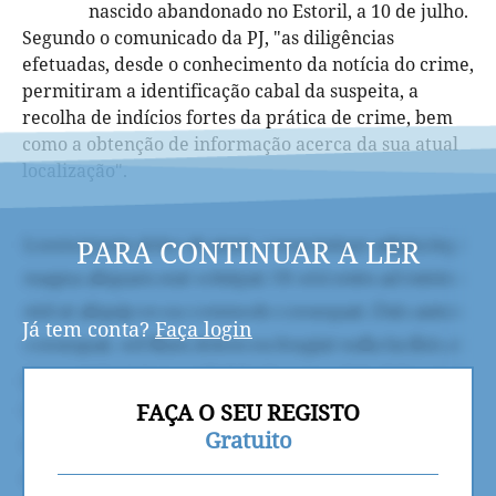
nascido abandonado no Estoril, a 10 de julho.
Segundo o comunicado da PJ, "as diligências
efetuadas, desde o conhecimento da notícia do crime,
permitiram a identificação cabal da suspeita, a
recolha de indícios fortes da prática de crime, bem
como a obtenção de informação acerca da sua atual
localização".
PARA CONTINUAR A LER
Já tem conta?
Faça login
FAÇA O SEU REGISTO
Gratuito