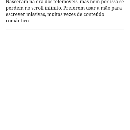
Nasceram na era dos telemóveis, mas nem por isso se
perdem no scroll infinito. Preferem usar a mão para
escrever missivas, muitas vezes de conteúdo
romântico.