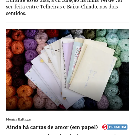
ser feita entre Telheiras e Baixa-Chiado, nos dois
sentidos.
Mónica Baltazar
Ainda há cartas de amor (em papel)