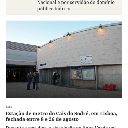
Nacional e por servidão do domínio
público hídrico.
Lusa
Estação de metro do Cais do Sodré, em Lisboa,
fechada entre 8 e 26 de agosto
Durante esses dias, a circulação na linha Verde vai