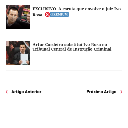
EXCLUSIVO. A escuta que envolve o juiz Ivo
Rosa
Artur Cordeiro substitui Ivo Rosa no
Tribunal Central de Instrução Criminal
Artigo Anterior
Próximo Artigo