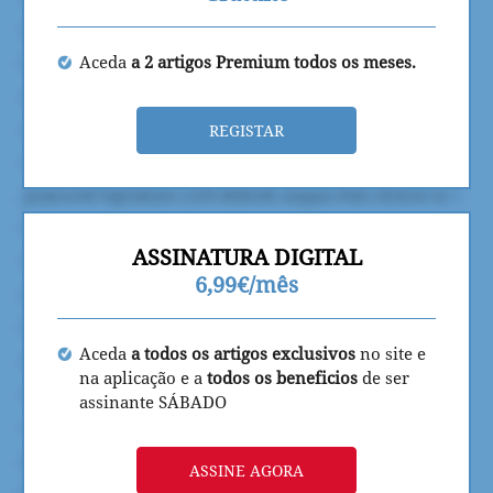
Aceda
a 2 artigos Premium todos os meses.
REGISTAR
ASSINATURA DIGITAL
6,99€/mês
Aceda
a todos os artigos exclusivos
no site e
na aplicação e a
todos os beneficios
de ser
assinante SÁBADO
ASSINE AGORA