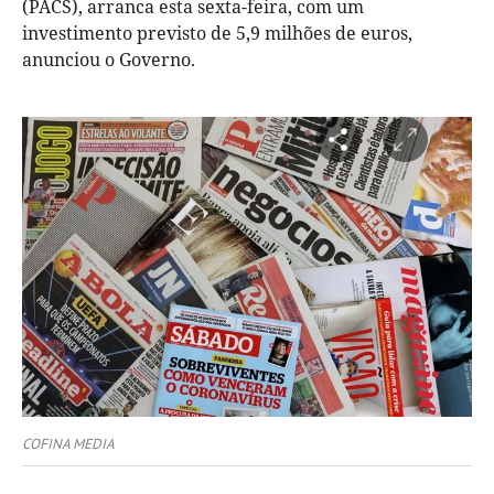
(PACS), arranca esta sexta-feira, com um
investimento previsto de 5,9 milhões de euros,
anunciou o Governo.
COFINA MEDIA