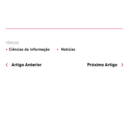
TÓPICOS
Ciências da informação
Notícias
Artigo Anterior
Próximo Artigo