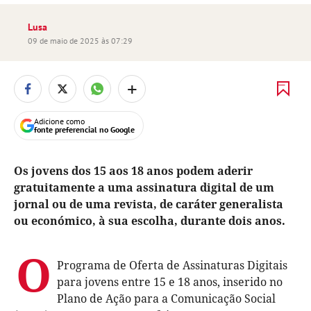
Lusa
09 de maio de 2025 às 07:29
+
Adicione como
fonte preferencial no Google
Os jovens dos 15 aos 18 anos podem aderir
gratuitamente a uma assinatura digital de um
jornal ou de uma revista, de caráter generalista
ou económico, à sua escolha, durante dois anos.
O
Programa de Oferta de Assinaturas Digitais
para jovens entre 15 e 18 anos, inserido no
Plano de Ação para a Comunicação Social