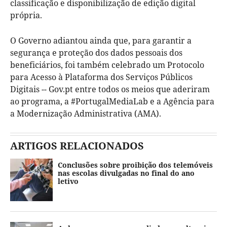
classificação e disponibilização de edição digital
própria.
O Governo adiantou ainda que, para garantir a
segurança e proteção dos dados pessoais dos
beneficiários, foi também celebrado um Protocolo
para Acesso à Plataforma dos Serviços Públicos
Digitais -- Gov.pt entre todos os meios que aderiram
ao programa, a #PortugalMediaLab e a Agência para
a Modernização Administrativa (AMA).
ARTIGOS RELACIONADOS
Conclusões sobre proibição dos telemóveis
nas escolas divulgadas no final do ano
letivo