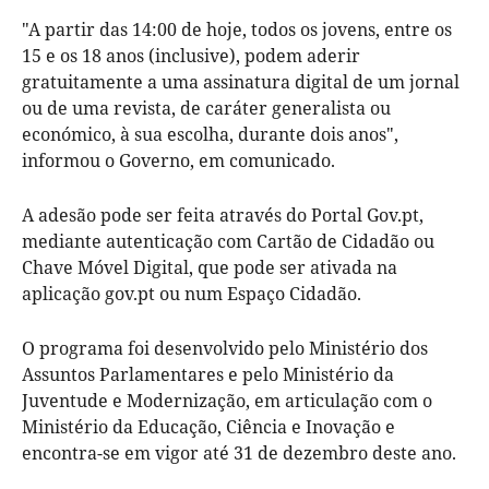
"A partir das 14:00 de hoje, todos os jovens, entre os
15 e os 18 anos (inclusive), podem aderir
gratuitamente a uma assinatura digital de um jornal
ou de uma revista, de caráter generalista ou
económico, à sua escolha, durante dois anos",
informou o Governo, em comunicado.
A adesão pode ser feita através do Portal Gov.pt,
mediante autenticação com Cartão de Cidadão ou
Chave Móvel Digital, que pode ser ativada na
aplicação gov.pt ou num Espaço Cidadão.
O programa foi desenvolvido pelo Ministério dos
Assuntos Parlamentares e pelo Ministério da
Juventude e Modernização, em articulação com o
Ministério da Educação, Ciência e Inovação e
encontra-se em vigor até 31 de dezembro deste ano.