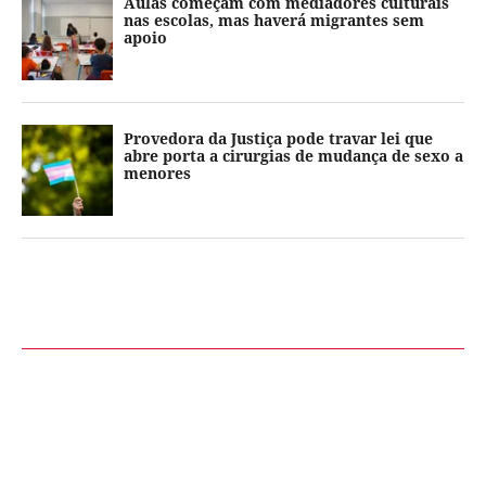
Aulas começam com mediadores culturais
nas escolas, mas haverá migrantes sem
apoio
Provedora da Justiça pode travar lei que
abre porta a cirurgias de mudança de sexo a
menores