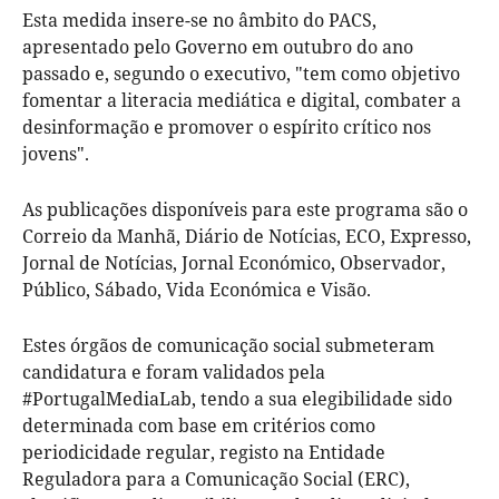
Esta medida insere-se no âmbito do PACS,
apresentado pelo Governo em outubro do ano
passado e, segundo o executivo, "tem como objetivo
fomentar a literacia mediática e digital, combater a
desinformação e promover o espírito crítico nos
jovens".
As publicações disponíveis para este programa são o
Correio da Manhã, Diário de Notícias, ECO, Expresso,
Jornal de Notícias, Jornal Económico, Observador,
Público, Sábado, Vida Económica e Visão.
Estes órgãos de comunicação social submeteram
candidatura e foram validados pela
#PortugalMediaLab, tendo a sua elegibilidade sido
determinada com base em critérios como
periodicidade regular, registo na Entidade
Reguladora para a Comunicação Social (ERC),