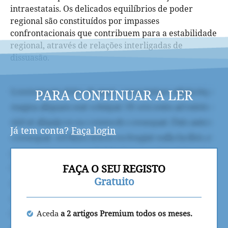
intraestatais. Os delicados equilíbrios de poder
regional são constituídos por impasses
confrontacionais que contribuem para a estabilidade
regional, através de relações interligadas de
dissuasão.
PARA CONTINUAR A LER
Já tem conta?
Faça login
FAÇA O SEU REGISTO
Gratuito
Aceda
a 2 artigos Premium todos os meses.