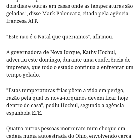
dois dias e outras em casas onde as temperaturas são
geladas", disse Mark Poloncarz, citado pela agência
francesa AFP.
"Este não é o Natal que queríamos", afirmou.
A governadora de Nova Iorque, Kathy Hochul,
advertiu este domingo, durante uma conferência de
imprensa, que todo o estado continua a enfrentar um
tempo gelado.
"Estas temperaturas frias põem a vida em perigo,
razão pela qual os nova-iorquinos devem ficar hoje
dentro de casa", pediu Hochul, segundo a agência
espanhola EFE.
Quatro outras pessoas morreram num choque em
cadeia numa autoestrada do Ohio, envolvendo cerca