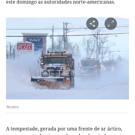
este domingo as autoridades norte-americanas.
Reuters
A tempestade, gerada por uma frente de ar ártico,