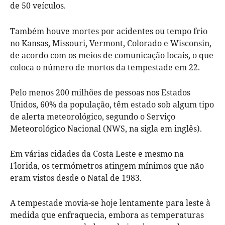
de 50 veículos.
Também houve mortes por acidentes ou tempo frio
no Kansas, Missouri, Vermont, Colorado e Wisconsin,
de acordo com os meios de comunicação locais, o que
coloca o número de mortos da tempestade em 22.
Pelo menos 200 milhões de pessoas nos Estados
Unidos, 60% da população, têm estado sob algum tipo
de alerta meteorológico, segundo o Serviço
Meteorológico Nacional (NWS, na sigla em inglês).
Em várias cidades da Costa Leste e mesmo na
Florida, os termómetros atingem mínimos que não
eram vistos desde o Natal de 1983.
A tempestade movia-se hoje lentamente para leste à
medida que enfraquecia, embora as temperaturas