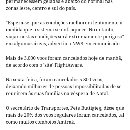
permanecessem geladas e abaixo do normal nas
zonas leste, centro e sul do país.
"Espera-se que as condições melhorem lentamente à
medida que o sistema se enfraquece. No entanto,
viajar nestas condições será extremamente perigoso"
em algumas áreas, advertiu o NWS em comunicado.
Mais de 3.000 voos foram cancelados hoje de manhã,
de acordo com o 'site' FlightAware.
Na sexta-feira, foram cancelados 5.800 voos,
deixando milhares de pessoas impossibilitadas de se
reunirem às suas famílias na véspera de Natal.
O secretário de Transportes, Pete Buttigieg, disse que
mais de 20% dos voos regulares foram cancelados, tal
como muitos comboios Amtrak.