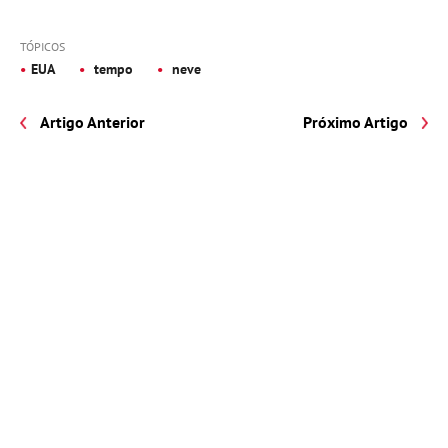
TÓPICOS
EUA
tempo
neve
Artigo Anterior
Próximo Artigo