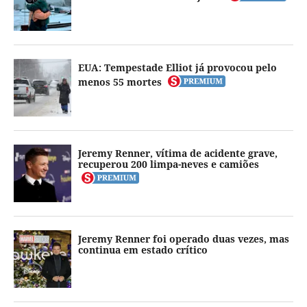
EUA: Tempestade Elliot já provocou pelo
menos 55 mortes
Jeremy Renner, vítima de acidente grave,
recuperou 200 limpa-neves e camiões
Jeremy Renner foi operado duas vezes, mas
continua em estado crítico