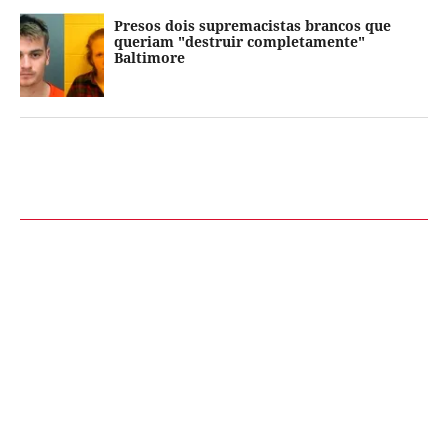
Presos dois supremacistas brancos que
queriam "destruir completamente"
Baltimore