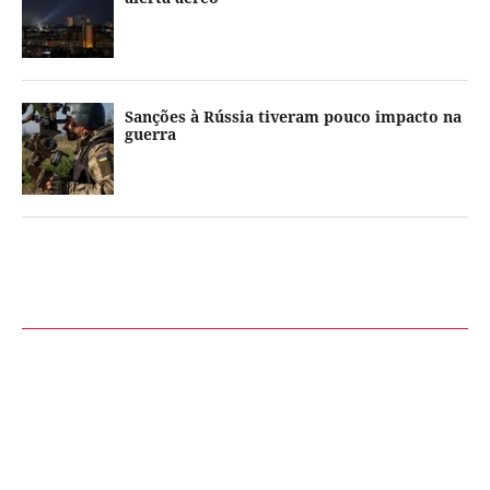
Sanções à Rússia tiveram pouco impacto na
guerra