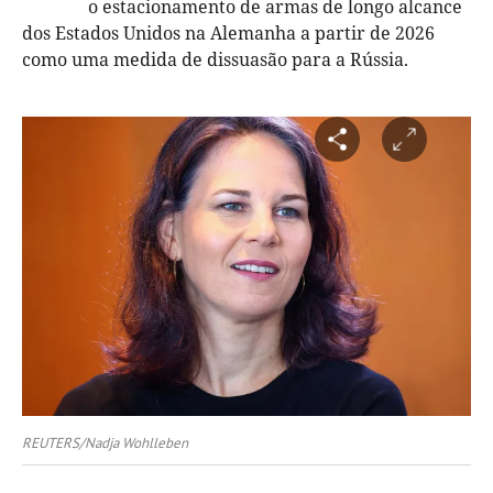
o estacionamento de armas de longo alcance
dos Estados Unidos na Alemanha a partir de 2026
como uma medida de dissuasão para a Rússia.
REUTERS/Nadja Wohlleben