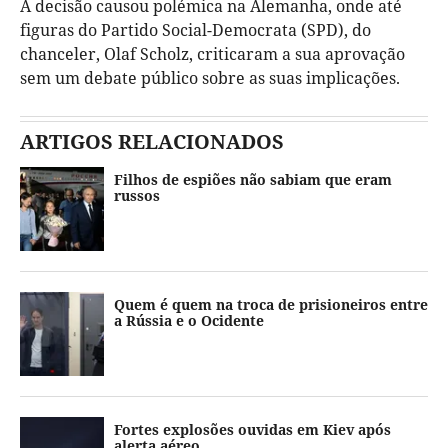
A decisão causou polémica na Alemanha, onde até
figuras do Partido Social-Democrata (SPD), do
chanceler, Olaf Scholz, criticaram a sua aprovação
sem um debate público sobre as suas implicações.
ARTIGOS RELACIONADOS
Filhos de espiões não sabiam que eram
russos
Quem é quem na troca de prisioneiros entre
a Rússia e o Ocidente
Fortes explosões ouvidas em Kiev após
alerta aéreo