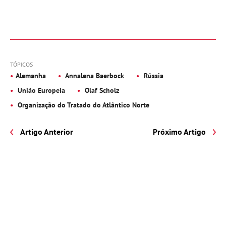
TÓPICOS
Alemanha
Annalena Baerbock
Rússia
União Europeia
Olaf Scholz
Organização do Tratado do Atlântico Norte
Artigo Anterior
Próximo Artigo