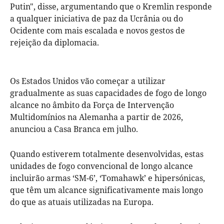
Putin", disse, argumentando que o Kremlin responde
a qualquer iniciativa de paz da Ucrânia ou do
Ocidente com mais escalada e novos gestos de
rejeição da diplomacia.
Os Estados Unidos vão começar a utilizar
gradualmente as suas capacidades de fogo de longo
alcance no âmbito da Força de Intervenção
Multidomínios na Alemanha a partir de 2026,
anunciou a Casa Branca em julho.
Quando estiverem totalmente desenvolvidas, estas
unidades de fogo convencional de longo alcance
incluirão armas ‘SM-6’, ‘Tomahawk’ e hipersónicas,
que têm um alcance significativamente mais longo
do que as atuais utilizadas na Europa.