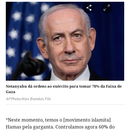
Netanyahu dá ordens ao exército para tomar 70% da Faixa de
Gaza
AP Photo/Alex Brandon, File
“Neste momento, temos o [movimento islamita]
Hamas pela garganta. Controlamos agora 60% do