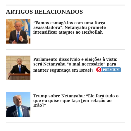
ARTIGOS RELACIONADOS
“Vamos esmagá-los com uma força
avassaladora”: Netanyahu promete
intensificar ataques ao Hezbollah
Parlamento dissolvido e eleições à vista:
será Netanyahu “o mal necessário” para
manter segurança em Israel?
Trump sobre Netanyahu: “Ele fará tudo o
que eu quiser que faça [em relação ao
Irão]”