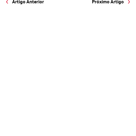
Artigo Anterior
Próximo Artigo