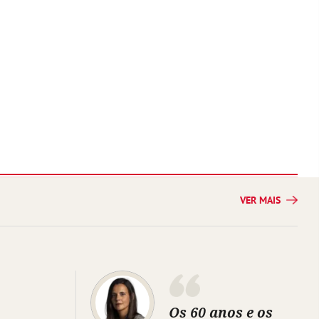
VER MAIS
Os 60 anos e os