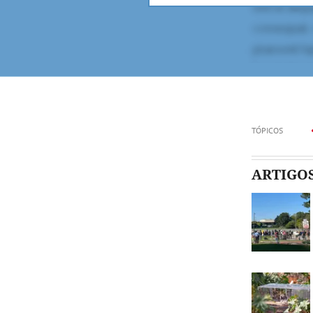
TÓPICOS
ARTIGO