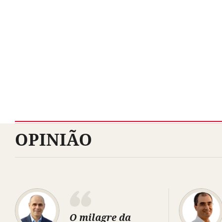
OPINIÃO
O milagre da