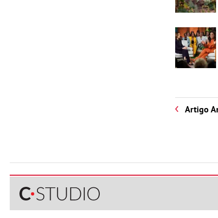
Artigo A