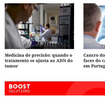
Medicina de precisão: quando o
Cancro do
tratamento se ajusta ao ADN do
faces do 
tumor
em Portug