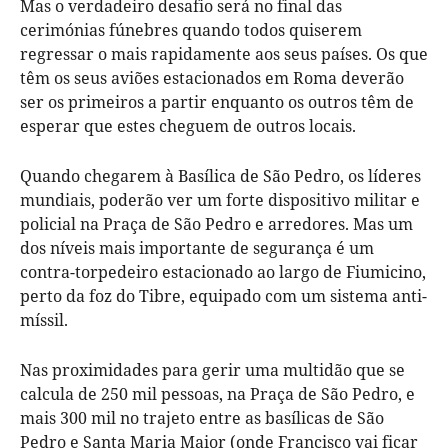
Mas o verdadeiro desafio será no final das
cerimónias fúnebres quando todos quiserem
regressar o mais rapidamente aos seus países. Os que
têm os seus aviões estacionados em Roma deverão
ser os primeiros a partir enquanto os outros têm de
esperar que estes cheguem de outros locais.
Quando chegarem à Basílica de São Pedro, os líderes
mundiais, poderão ver um forte dispositivo militar e
policial na Praça de São Pedro e arredores. Mas um
dos níveis mais importante de segurança é um
contra-torpedeiro estacionado ao largo de Fiumicino,
perto da foz do Tibre, equipado com um sistema anti-
míssil.
Nas proximidades para gerir uma multidão que se
calcula de 250 mil pessoas, na Praça de São Pedro, e
mais 300 mil no trajeto entre as basílicas de São
Pedro e Santa Maria Maior (onde Francisco vai ficar