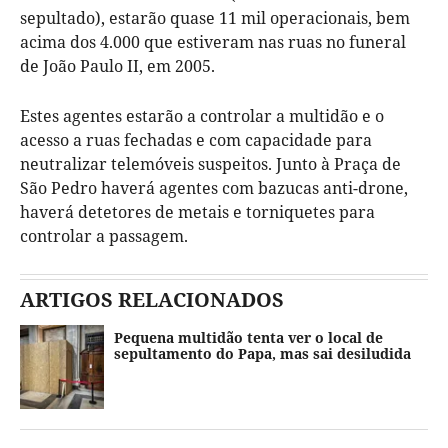
sepultado), estarão quase 11 mil operacionais, bem
acima dos 4.000 que estiveram nas ruas no funeral
de João Paulo II, em 2005.
Estes agentes estarão a controlar a multidão e o
acesso a ruas fechadas e com capacidade para
neutralizar telemóveis suspeitos. Junto à Praça de
São Pedro haverá agentes com bazucas anti-drone,
haverá detetores de metais e torniquetes para
controlar a passagem.
ARTIGOS RELACIONADOS
Pequena multidão tenta ver o local de
sepultamento do Papa, mas sai desiludida