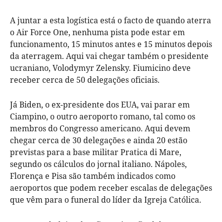
A juntar a esta logística está o facto de quando aterra
o Air Force One, nenhuma pista pode estar em
funcionamento, 15 minutos antes e 15 minutos depois
da aterragem. Aqui vai chegar também o presidente
ucraniano, Volodymyr Zelensky. Fiumicino deve
receber cerca de 50 delegações oficiais.
Já Biden, o ex-presidente dos EUA, vai parar em
Ciampino, o outro aeroporto romano, tal como os
membros do Congresso americano. Aqui devem
chegar cerca de 30 delegações e ainda 20 estão
previstas para a base militar Pratica di Mare,
segundo os cálculos do jornal italiano. Nápoles,
Florença e Pisa são também indicados como
aeroportos que podem receber escalas de delegações
que vêm para o funeral do líder da Igreja Católica.