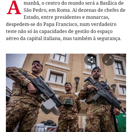
A
manhã, o centro do mundo será a Basílica de
São Pedro, em Roma. Aí dezenas de chefes de
Estado, entre presidentes e monarcas,
despedem-se do Papa Francisco, num verdadeiro
teste não só às capacidades de gestão do espaço
aéreo da capital italiana, mas também à segurança.