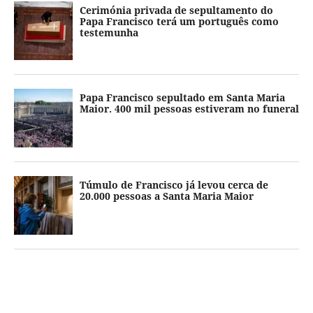
Cerimónia privada de sepultamento do
Papa Francisco terá um português como
testemunha
Papa Francisco sepultado em Santa Maria
Maior. 400 mil pessoas estiveram no funeral
Túmulo de Francisco já levou cerca de
20.000 pessoas a Santa Maria Maior