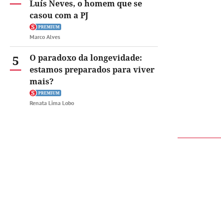
Luís Neves, o homem que se
casou com a PJ
Marco Alves
5
O paradoxo da longevidade:
estamos preparados para viver
mais?
Renata Lima Lobo