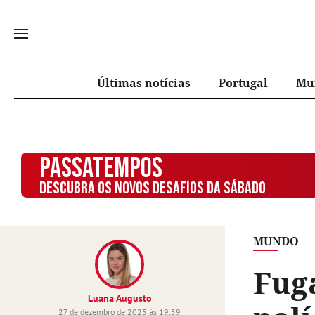
Últimas notícias
Portugal
Mu
PASSATEMPOS
DESCUBRA OS NOVOS DESAFIOS DA SÁBADO
MUNDO
Fuga
Luana Augusto
27 de dezembro de 2025 às 19:59