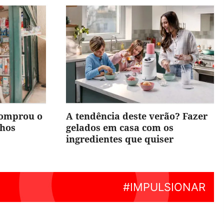
comprou o
A tendência deste verão? Fazer
nhos
gelados em casa com os
ingredientes que quiser