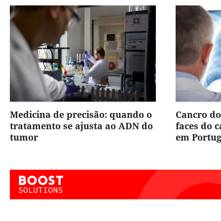
Medicina de precisão: quando o
Cancro do
tratamento se ajusta ao ADN do
faces do 
tumor
em Portug