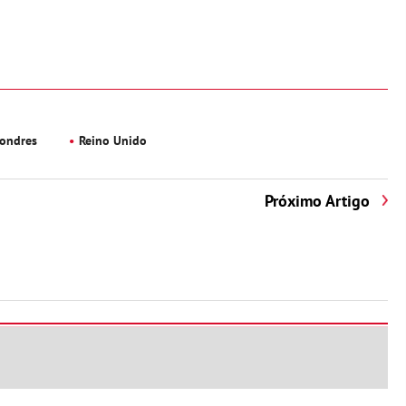
ondres
Reino Unido
Próximo Artigo