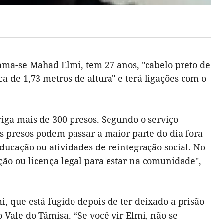
ma-se Mahad Elmi, tem 27 anos, "cabelo preto de
 de 1,73 metros de altura" e terá ligações com o
iga mais de 300 presos. Segundo o serviço
os presos podem passar a maior parte do dia fora
ducação ou atividades de reintegração social. No
ção ou licença legal para estar na comunidade",
, que está fugido depois de ter deixado a prisão
 Vale do Tâmisa. “Se você vir Elmi, não se