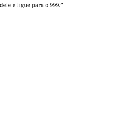
dele e ligue para o 999.”