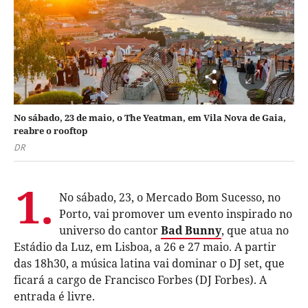
No sábado, 23 de maio, o The Yeatman, em Vila Nova de Gaia,
reabre o rooftop
DR
1.
No sábado, 23, o Mercado Bom Sucesso, no
Porto, vai promover um evento inspirado no
universo do cantor
Bad Bunny
, que atua no
Estádio da Luz, em Lisboa, a 26 e 27 maio. A partir
das 18h30, a música latina vai dominar o DJ set, que
ficará a cargo de Francisco Forbes (DJ Forbes). A
entrada é livre.