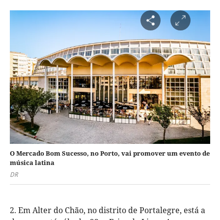
O Mercado Bom Sucesso, no Porto, vai promover um evento de
música latina
DR
2. Em Alter do Chão, no distrito de Portalegre, está a