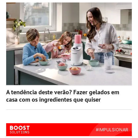
A tendência deste verão? Fazer gelados em
casa com os ingredientes que quiser