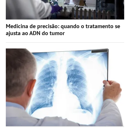
Medicina de precisão: quando o tratamento se
ajusta ao ADN do tumor