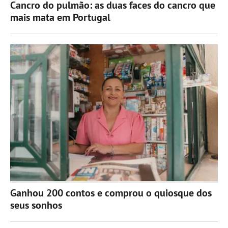
Cancro do pulmão: as duas faces do cancro que
mais mata em Portugal
Ganhou 200 contos e comprou o quiosque dos
seus sonhos