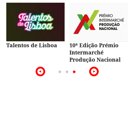
Talentos de Lisboa
10ª Edição Prémio
Intermarché
Produção Nacional