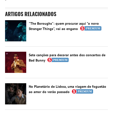
ARTIGOS RELACIONADOS
"The Boroughs": quem procurar aqui "o novo
Stranger Things", vai ao engano
Sete canções para decorar antes dos concertos de
Bad Bunny
No Planetário de Lisboa, uma viagem de foguetão
ao amor do verão passado