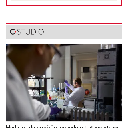
Medicina de precisão: quando o tratamento se