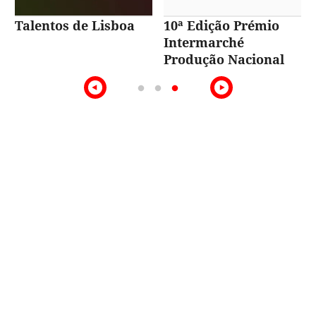
Talentos de Lisboa
10ª Edição Prémio
Intermarché
Produção Nacional