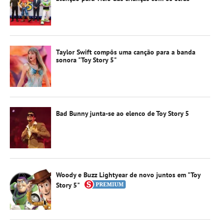
Taylor Swift compôs uma canção para a banda
sonora "Toy Story 5"
Bad Bunny junta-se ao elenco de Toy Story 5
Woody e Buzz Lightyear de novo juntos em "Toy
Story 5"