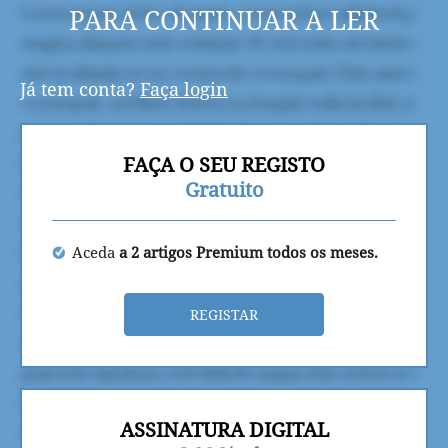
PARA CONTINUAR A LER
Já tem conta?
Faça login
FAÇA O SEU REGISTO
Gratuito
Aceda
a 2 artigos Premium todos os meses.
REGISTAR
ASSINATURA DIGITAL