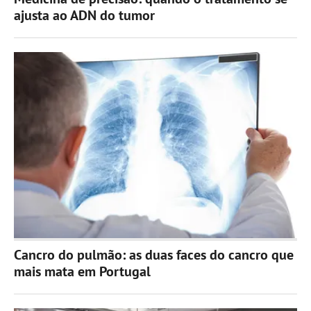
ajusta ao ADN do tumor
Cancro do pulmão: as duas faces do cancro que
mais mata em Portugal