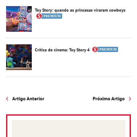
Toy Story: quando as princesas viraram cowboys
Crítica de cinema: Toy Story 4
Artigo Anterior
Próximo Artigo