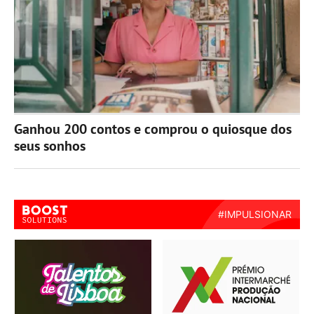
Ganhou 200 contos e comprou o quiosque dos
seus sonhos