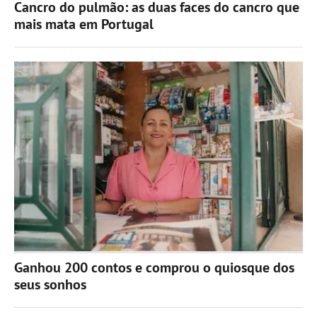
Cancro do pulmão: as duas faces do cancro que
mais mata em Portugal
Ganhou 200 contos e comprou o quiosque dos
seus sonhos