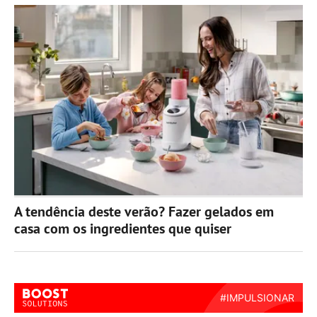
A tendência deste verão? Fazer gelados em
casa com os ingredientes que quiser