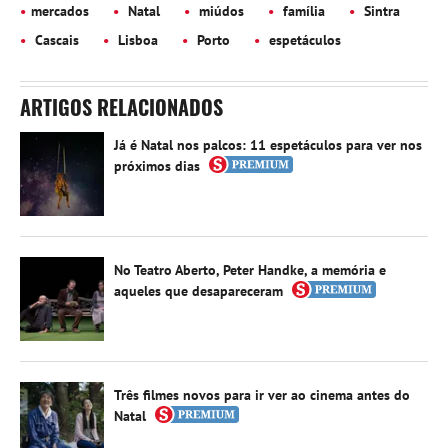
mercados
Natal
miúdos
família
Sintra
Cascais
Lisboa
Porto
espetáculos
ARTIGOS RELACIONADOS
Já é Natal nos palcos: 11 espetáculos para ver nos
próximos dias
No Teatro Aberto, Peter Handke, a memória e
aqueles que desapareceram
Três filmes novos para ir ver ao cinema antes do
Natal