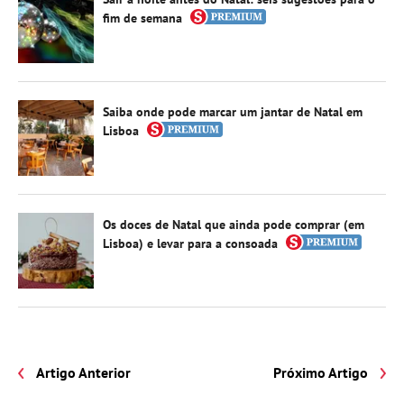
fim de semana
Saiba onde pode marcar um jantar de Natal em
Lisboa
Os doces de Natal que ainda pode comprar (em
Lisboa) e levar para a consoada
Artigo Anterior
Próximo Artigo