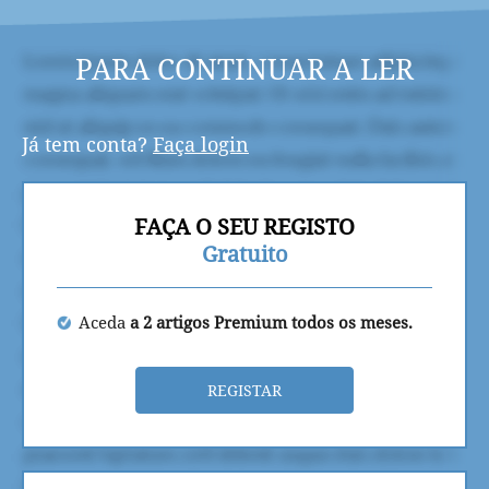
PARA CONTINUAR A LER
Já tem conta?
Faça login
FAÇA O SEU REGISTO
Gratuito
Aceda
a 2 artigos Premium todos os meses.
REGISTAR