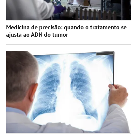
Medicina de precisão: quando o tratamento se
ajusta ao ADN do tumor