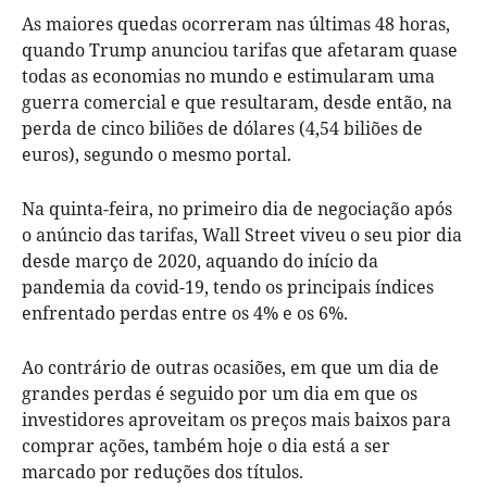
As maiores quedas ocorreram nas últimas 48 horas,
quando Trump anunciou tarifas que afetaram quase
todas as economias no mundo e estimularam uma
guerra comercial e que resultaram, desde então, na
perda de cinco biliões de dólares (4,54 biliões de
euros), segundo o mesmo portal.
Na quinta-feira, no primeiro dia de negociação após
o anúncio das tarifas, Wall Street viveu o seu pior dia
desde março de 2020, aquando do início da
pandemia da covid-19, tendo os principais índices
enfrentado perdas entre os 4% e os 6%.
Ao contrário de outras ocasiões, em que um dia de
grandes perdas é seguido por um dia em que os
investidores aproveitam os preços mais baixos para
comprar ações, também hoje o dia está a ser
marcado por reduções dos títulos.