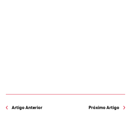
Artigo Anterior
Próximo Artigo