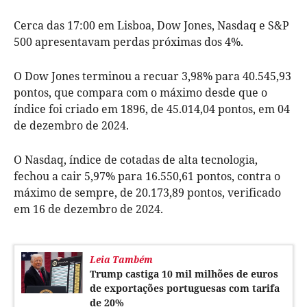
Cerca das 17:00 em Lisboa, Dow Jones, Nasdaq e S&P
500 apresentavam perdas próximas dos 4%.
O Dow Jones terminou a recuar 3,98% para 40.545,93
pontos, que compara com o máximo desde que o
índice foi criado em 1896, de 45.014,04 pontos, em 04
de dezembro de 2024.
O Nasdaq, índice de cotadas de alta tecnologia,
fechou a cair 5,97% para 16.550,61 pontos, contra o
máximo de sempre, de 20.173,89 pontos, verificado
em 16 de dezembro de 2024.
Leia Também
Trump castiga 10 mil milhões de euros
de exportações portuguesas com tarifa
de 20%