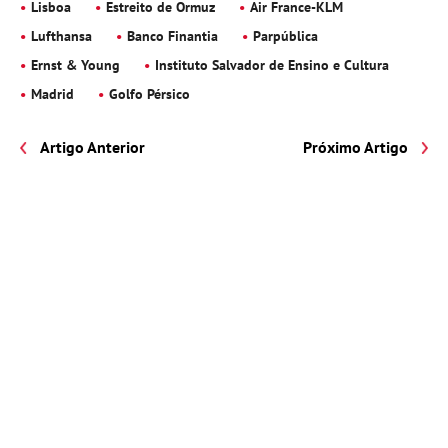
Lisboa
Estreito de Ormuz
Air France-KLM
Lufthansa
Banco Finantia
Parpública
Ernst & Young
Instituto Salvador de Ensino e Cultura
Madrid
Golfo Pérsico
Artigo Anterior
Próximo Artigo