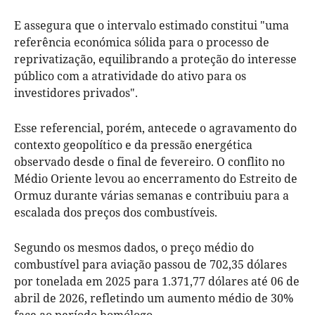
E assegura que o intervalo estimado constitui "uma
referência económica sólida para o processo de
reprivatização, equilibrando a proteção do interesse
público com a atratividade do ativo para os
investidores privados".
Esse referencial, porém, antecede o agravamento do
contexto geopolítico e da pressão energética
observado desde o final de fevereiro. O conflito no
Médio Oriente levou ao encerramento do Estreito de
Ormuz durante várias semanas e contribuiu para a
escalada dos preços dos combustíveis.
Segundo os mesmos dados, o preço médio do
combustível para aviação passou de 702,35 dólares
por tonelada em 2025 para 1.371,77 dólares até 06 de
abril de 2026, refletindo um aumento médio de 30%
face ao período homólogo.