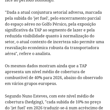
"Dada a atual conjuntura setorial adversa, marcada
pela subida do 'jet fuel', pelo encerramento parcial
do espaço aéreo no Golfo Pérsico, pela exposição
significativa da TAP ao segmento de lazer e pela
reduzida visibilidade quanto à normalização do
setor, o atual contexto de incerteza não permite uma
reavaliação económica robusta da transportadora
aérea", refere o analista.
Os mesmos dados mostram ainda que a TAP
apresenta um nível médio de cobertura de
combustível de 40% para 2026, abaixo do observado
em vários grupos europeus.
Segundo Nuno Esteves, com este nível médio de
cobertura (hedging), "cada subida de 10% no preço
do 'jet fuel' em 2026 traduzir-se-á num acréscimo de