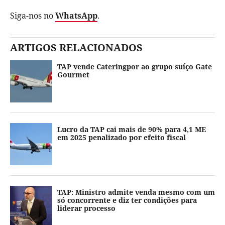
Siga-nos no
WhatsApp
.
ARTIGOS RELACIONADOS
TAP vende Cateringpor ao grupo suíço Gate
Gourmet
Lucro da TAP cai mais de 90% para 4,1 ME
em 2025 penalizado por efeito fiscal
TAP: Ministro admite venda mesmo com um
só concorrente e diz ter condições para
liderar processo