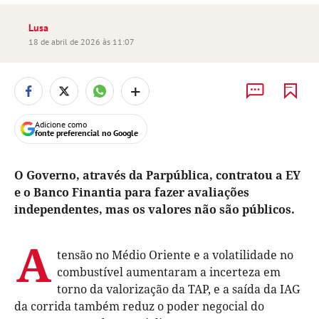
Lusa
18 de abril de 2026 às 11:07
+
Adicione como
fonte preferencial no Google
O Governo, através da Parpública, contratou a EY
e o Banco Finantia para fazer avaliações
independentes, mas os valores não são públicos.
A
tensão no Médio Oriente e a volatilidade no
combustível aumentaram a incerteza em
torno da valorização da TAP, e a saída da IAG
da corrida também reduz o poder negocial do