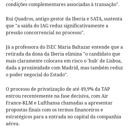
condições complementares associadas à transação".
Rui Quadros, antigo gestor da Iberia e SATA, sustenta
que "a saída do IAG reduz significativamente a
pressão concorrencial no processo".
Já a professora do ISEC Maria Baltazar entende que a
retirada da dona da Iberia elimina "o candidato que
mais claramente colocava em risco o 'hub' de Lisboa,
dada a proximidade com Madrid, mas também reduz
o poder negocial do Estado".
O processo de privatização de até 49,9% da TAP
entrou recentemente na fase decisiva, com Air
France-KLM e Lufthansa chamadas a apresentar
propostas finais com os termos financeiros e
estratégicos para a entrada no capital da companhia
aérea.