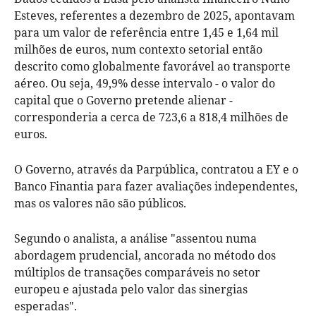
Esteves, referentes a dezembro de 2025, apontavam
para um valor de referência entre 1,45 e 1,64 mil
milhões de euros, num contexto setorial então
descrito como globalmente favorável ao transporte
aéreo. Ou seja, 49,9% desse intervalo - o valor do
capital que o Governo pretende alienar -
corresponderia a cerca de 723,6 a 818,4 milhões de
euros.
O Governo, através da Parpública, contratou a EY e o
Banco Finantia para fazer avaliações independentes,
mas os valores não são públicos.
Segundo o analista, a análise "assentou numa
abordagem prudencial, ancorada no método dos
múltiplos de transações comparáveis no setor
europeu e ajustada pelo valor das sinergias
esperadas".