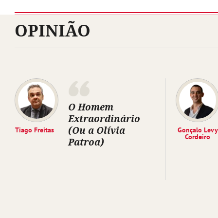
OPINIÃO
O Homem
Extraordinário
(Ou a Olívia
Tiago Freitas
Gonçalo Levy
Cordeiro
Patroa)