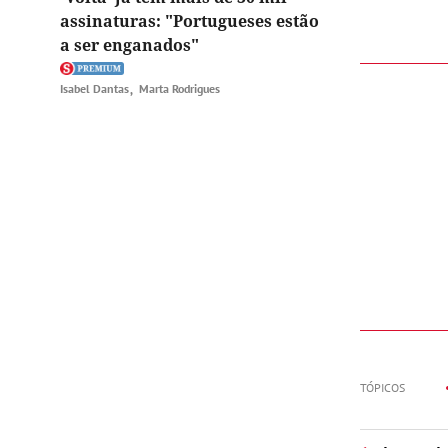
assinaturas: "Portugueses estão
a ser enganados"
Isabel Dantas
Marta Rodrigues
TÓPICOS