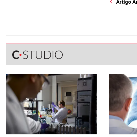
Artigo A