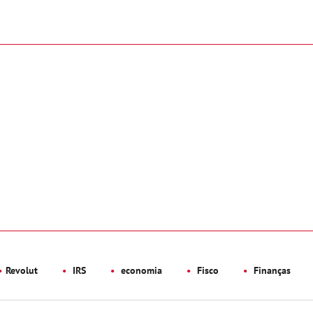
Revolut
IRS
economia
Fisco
Finanças