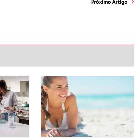
Próximo Artigo