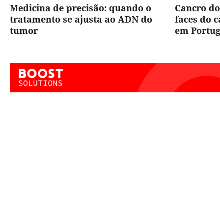
Medicina de precisão: quando o
Cancro do
tratamento se ajusta ao ADN do
faces do 
tumor
em Portug