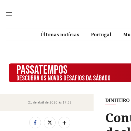
Últimas notícias
Portugal
Mu
PASSATEMPOS
DESCUBRA OS NOVOS DESAFIOS DA SÁBADO
DINHEIRO
21 de abril de 2020 às 17:58
Con
+