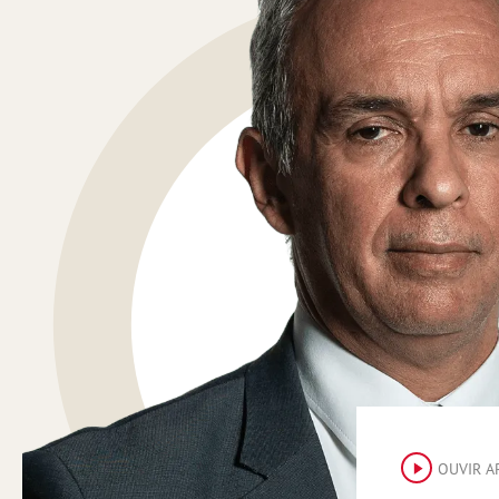
OUVIR A