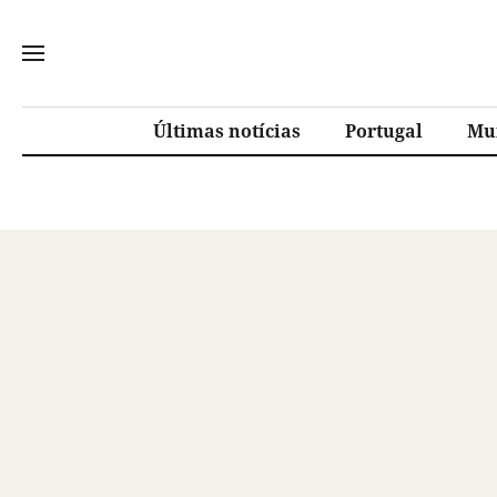
Últimas notícias
Portugal
Mu