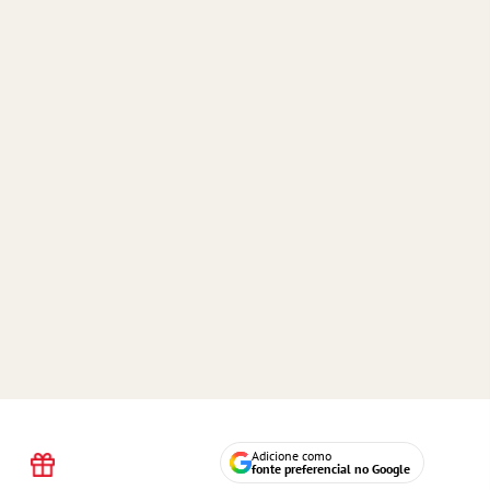
Adicione como
fonte preferencial no Google