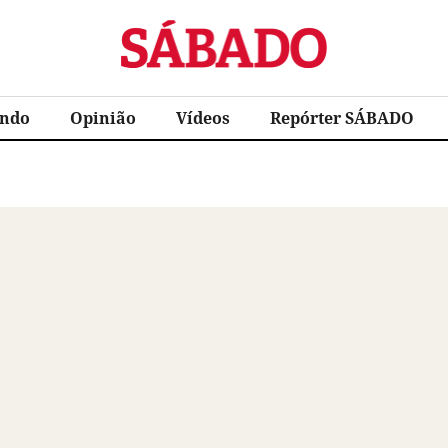
Sábado
ndo
Opinião
Vídeos
Repórter SÁBADO