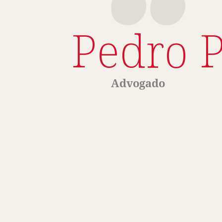
Pedro 
Advogado