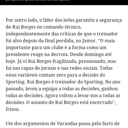
Por outro lado, o líder dos leões garantiu a segurança
de Rui Borges no comando técnico,
independentemente das críticas de que o treinador
foi alvo depois da final perdida, no Jamor. "O mais
importante para um clube é a forma como um
presidente reage na derrota. Desde domingo até
hoje. Já vi Rui Borges fragilizado, pressionado, mas
foi nas capas de jornais e nas redes sociais. Todas
estas variáveis contam zero para a decisão do
Sporting. Rui Borges é treinador do Sporting. No ano
passado, levou a equipa a todas as decisões, ganhou
todas as decisões. Agora voltou a levar-nos a todas as
decisões. O assunto de Rui Borges está encerrado",
frisou.
Um dos argumentos de Varandas passa pelo facto de