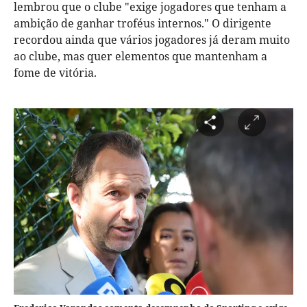
lembrou que o clube "exige jogadores que tenham a
ambição de ganhar troféus internos." O dirigente
recordou ainda que vários jogadores já deram muito
ao clube, mas quer elementos que mantenham a
fome de vitória.