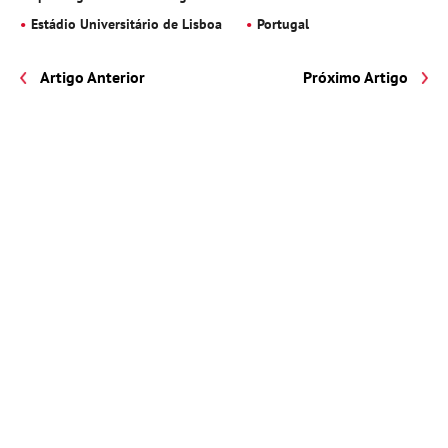
Estádio Universitário de Lisboa
Portugal
Artigo Anterior
Próximo Artigo