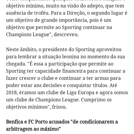
objetivo mínimo, muito na visão do adepto, que tem
ausência de troféu. Para a Direção, o segundo lugar é
um objetivo de grande importância, pois é um
objetivo que permite ao Sporting continuar na
Champions League", descreveu.
Neste âmbito, o presidente do Sporting aproveitou
para lembrar a situação leonina no momento da sua
chegada. "É essa a participação que permite ao
Sporting ter capacidade financeira para continuar a
fazer crescer o clube e continuar a ter armas para
poder estar ans decisões e conquistar títulos. Até
2018, éramos um clube de Liga Europa e agora somos
um clube de Champions League. Cumprimo os
objetivos mínimos", frisou.
Benfica e FC Porto acusados "de condicionarem a
arbitragem ao máximo"