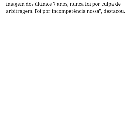
imagem dos últimos 7 anos, nunca foi por culpa de
arbitragem. Foi por incompetência nossa", destacou.