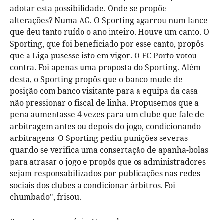
adotar esta possibilidade. Onde se propõe
alterações? Numa AG. O Sporting agarrou num lance
que deu tanto ruído o ano inteiro. Houve um canto. O
Sporting, que foi beneficiado por esse canto, propôs
que a Liga pusesse isto em vigor. O FC Porto votou
contra. Foi apenas uma proposta do Sporting. Além
desta, o Sporting propôs que o banco mude de
posição com banco visitante para a equipa da casa
não pressionar o fiscal de linha. Propusemos que a
pena aumentasse 4 vezes para um clube que fale de
arbitragem antes ou depois do jogo, condicionando
arbitragens. O Sporting pediu punições severas
quando se verifica uma consertação de apanha-bolas
para atrasar o jogo e propôs que os administradores
sejam responsabilizados por publicações nas redes
sociais dos clubes a condicionar árbitros. Foi
chumbado", frisou.