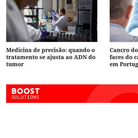
Medicina de precisão: quando o
Cancro do
tratamento se ajusta ao ADN do
faces do 
tumor
em Portug