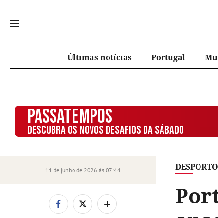
Últimas notícias
Portugal
Mu
PASSATEMPOS
DESCUBRA OS NOVOS DESAFIOS DA SÁBADO
DESPORTO
11 de junho de 2026 às 07:44
Port
+