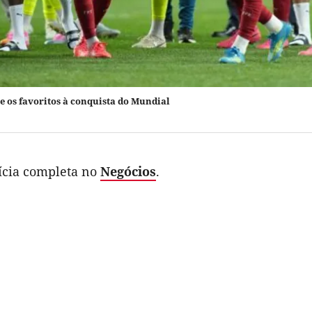
e os favoritos à conquista do Mundial
tícia completa no
Negócios
.