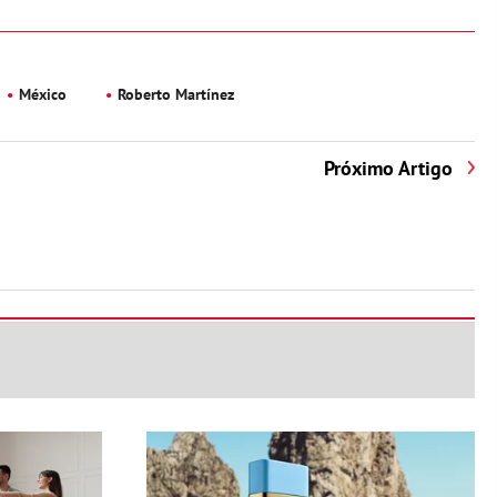
México
Roberto Martínez
Próximo Artigo