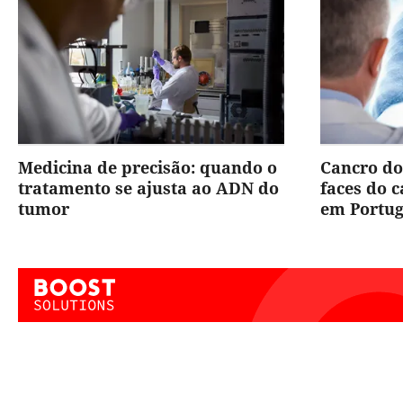
Medicina de precisão: quando o
Cancro do
tratamento se ajusta ao ADN do
faces do 
tumor
em Portug