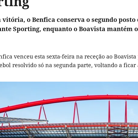
rting
 vitória, o Benfica conserva o segundo posto
te Sporting, enquanto o Boavista mantém o
fica venceu esta sexta-feira na receção ao Boavista 
ebol resolvido só na segunda parte, voltando a ficar