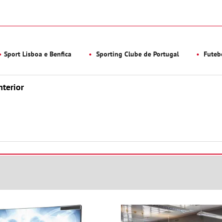
Sport Lisboa e Benfica
Sporting Clube de Portugal
Futeb
nterior