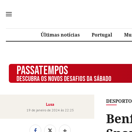
Últimas notícias
Portugal
Mu
PASSATEMPOS
DESCUBRA OS NOVOS DESAFIOS DA SÁBADO
DESPORTO
Lusa
19 de janeiro de 2024 às 22:25
Benf
+