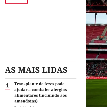
AS MAIS LIDAS
1
Transplante de fezes pode
ajudar a combater alergias
alimentares (incluindo aos
amendoins)