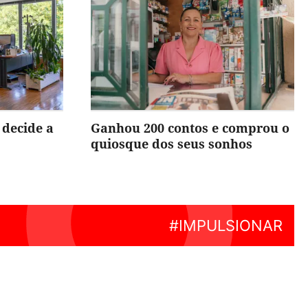
 decide a
Ganhou 200 contos e comprou o
quiosque dos seus sonhos