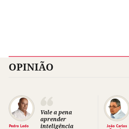
OPINIÃO
Vale a pena
aprender
inteligência
Pedro Ledo
João Carlos