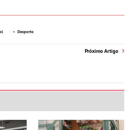
ol
Desporto
Próximo Artigo