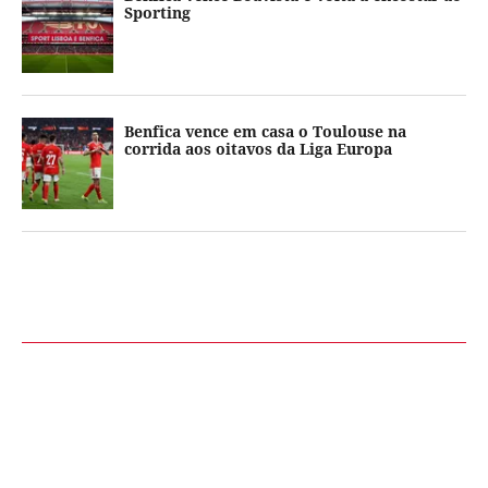
Sporting
Benfica vence em casa o Toulouse na
corrida aos oitavos da Liga Europa